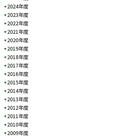
2024年度
2023年度
2022年度
2021年度
2020年度
2019年度
2018年度
2017年度
2016年度
2015年度
2014年度
2013年度
2012年度
2011年度
2010年度
2009年度