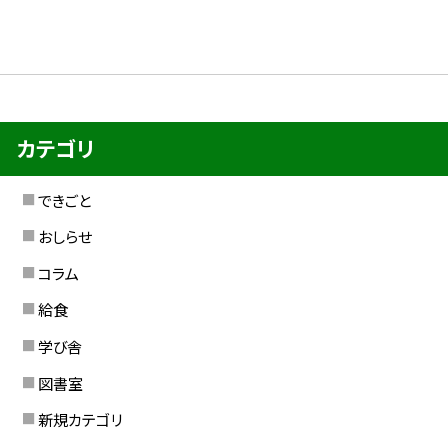
カテゴリ
できごと
おしらせ
コラム
給食
学び舎
図書室
新規カテゴリ