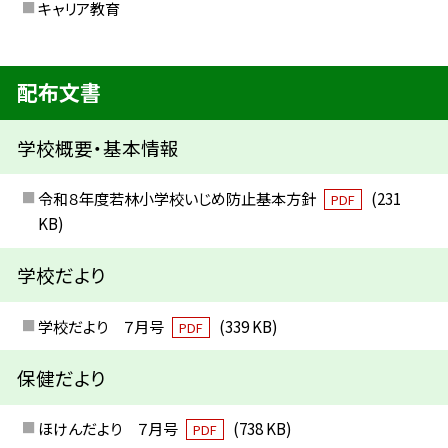
キャリア教育
配布文書
学校概要・基本情報
令和８年度若林小学校いじめ防止基本方針
(231
PDF
KB)
学校だより
学校だより ７月号
(339 KB)
PDF
保健だより
ほけんだより ７月号
(738 KB)
PDF