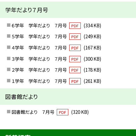
学年だより７月号
６学年 学年だより ７月号
(334 KB)
PDF
５学年 学年だより ７月号
(249 KB)
PDF
４学年 学年だより ７月号
(167 KB)
PDF
３学年 学年だより ７月号
(300 KB)
PDF
２学年 学年だより ７月号
(178 KB)
PDF
１学年 学年だより ７月号
(261 KB)
PDF
図書館だより
図書館だより ７月号
(320 KB)
PDF