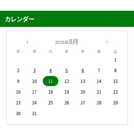
カレンダー
8月
2026年
日
月
火
水
木
金
土
1
2
3
4
5
6
7
8
9
10
11
12
13
14
15
16
17
18
19
20
21
22
23
24
25
26
27
28
29
30
31