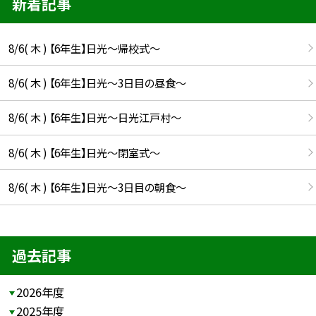
新着記事
8/6( 木 ) 【6年生】日光〜帰校式〜
8/6( 木 ) 【6年生】日光〜3日目の昼食〜
8/6( 木 ) 【6年生】日光〜日光江戸村〜
8/6( 木 ) 【6年生】日光〜閉室式〜
8/6( 木 ) 【6年生】日光〜3日目の朝食〜
過去記事
2026年度
2025年度