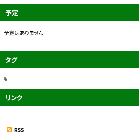
予定
予定はありません
タグ
リンク
RSS