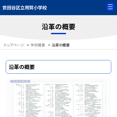
世田谷区立用賀小学校
沿革の概要
トップページ
>
学校概要
>
沿革の概要
沿革の概要