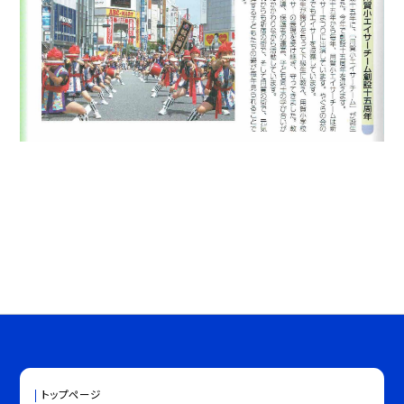
トップページ