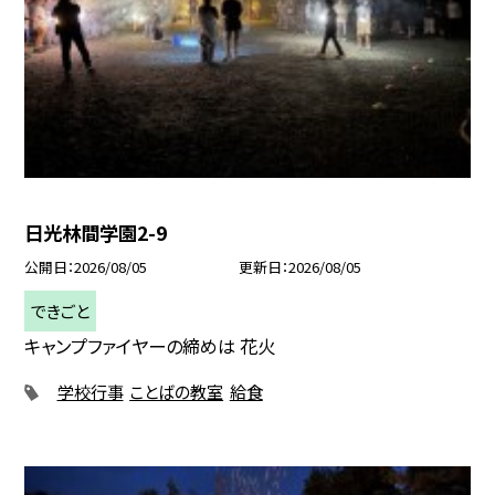
日光林間学園2-9
公開日
2026/08/05
更新日
2026/08/05
できごと
キャンプファイヤーの締めは 花火
学校行事
ことばの教室
給食