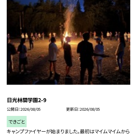
日光林間学園2-9
公開日
2026/08/05
更新日
2026/08/05
できごと
キャンプファイヤーが始まりました。最初はマイムマイムから