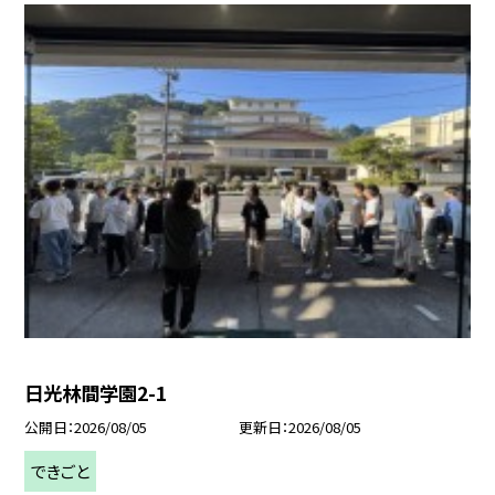
日光林間学園2-1
公開日
2026/08/05
更新日
2026/08/05
できごと