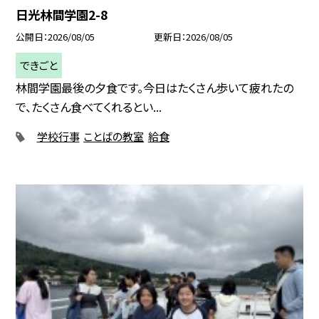
日光林間学園2-8
公開日
2026/08/05
更新日
2026/08/05
できごと
林間学園最後の夕食です。今日はたくさん歩いて疲れたの
で、たくさん食べてくれるとい...
学校行事
ことばの教室
給食