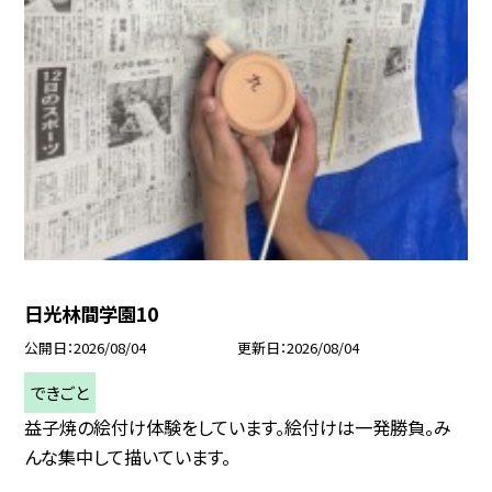
日光林間学園10
公開日
2026/08/04
更新日
2026/08/04
できごと
益子焼の絵付け体験をしています。絵付けは一発勝負。み
んな集中して描いています。