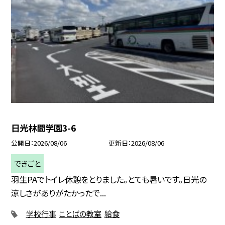
日光林間学園3-6
公開日
2026/08/06
更新日
2026/08/06
できごと
羽生PAでトイレ休憩をとりました。とても暑いです。日光の
涼しさがありがたかったで...
学校行事
ことばの教室
給食