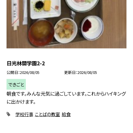
日光林間学園2-2
公開日
2026/08/05
更新日
2026/08/05
できごと
朝食です。みんな元気に過ごしています。これからハイキング
に出かけます。
学校行事
ことばの教室
給食