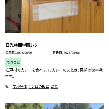
日光林間学園3-5
公開日
2026/08/06
更新日
2026/08/06
できごと
江戸村でカレーを食べます。カレーのあとは、見学の後半戦
です。
学校行事
ことばの教室
給食