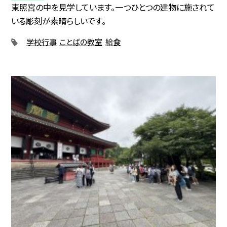
東照宮の中を見学しています。一つひとつの建物に施されて
いる彫刻が素晴らしいです。
学校行事
ことばの教室
給食