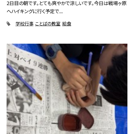
2日目の朝です。とても爽やかで涼しいです。今日は戦場ヶ原
へハイキングに行く予定で...
学校行事
ことばの教室
給食