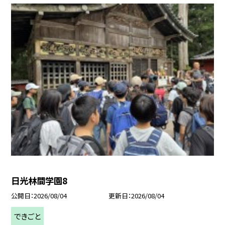
日光林間学園8
公開日
2026/08/04
更新日
2026/08/04
できごと