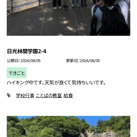
日光林間学園2-4
公開日
2026/08/05
更新日
2026/08/05
できごと
ハイキング中です。天気が良くて気持ちいいです。
学校行事
ことばの教室
給食