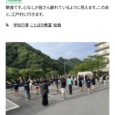
朝食です。心なしか皆さん疲れているように見えます。このあ
と、江戸村に行きます。
学校行事
ことばの教室
給食