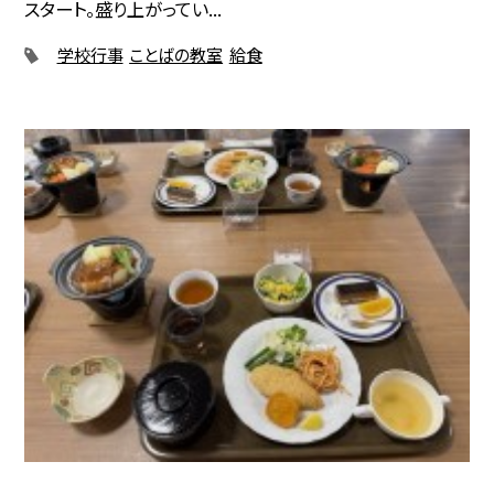
スタート。盛り上がってい...
学校行事
ことばの教室
給食