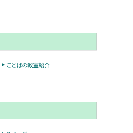
ことばの教室紹介