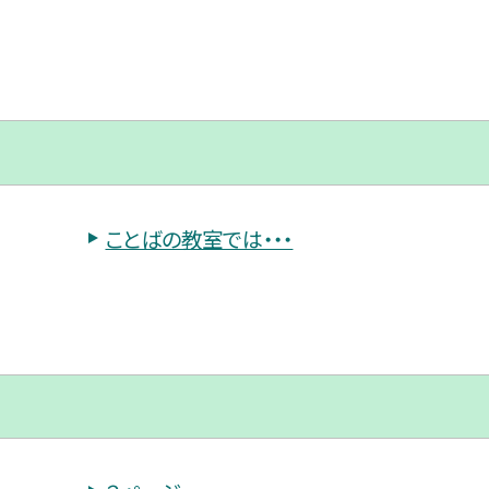
ことばの教室では・・・