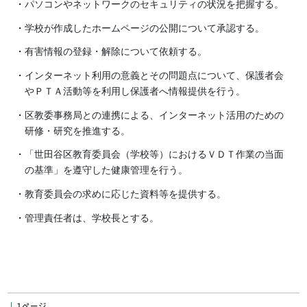
パソコンやネットワークのセキュリティの状況を把握する。
学校が作成したホームページの公開について承認する。
有害情報の登録・解除について依頼する。
インターネット利用の意義とその問題点について、保護者会
やＰＴＡ活動等を利用し保護者へ情報提供を行う。
区教委事務局との連携による、インターネット活用のための
研修・研究を推進する。
「世田谷区教育委員会（学校等）におけるＶＤＴ作業の当面
の基準」を遵守した健康管理を行う。
教育委員会の求めに応じた資料等を提供する。
管理責任者は、学校長とする。
１ページ