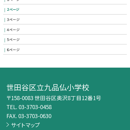
２ページ
３ページ
４ページ
５ページ
６ページ
世田谷区立九品仏小学校
〒158-0083 世田谷区奥沢8丁目12番1号
TEL.
03-3703-0458
FAX. 03-3703-0630
サイトマップ