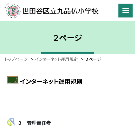
２ページ
トップページ
>
インターネット運用規定
>
２ページ
インターネット運用規則
３ 管理責任者