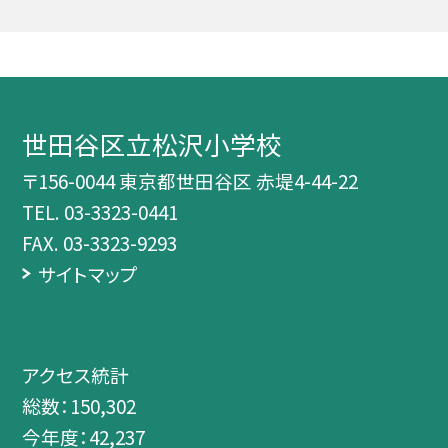
世田谷区立松沢小学校
〒156-0044 東京都世田谷区 赤堤4-44-22
TEL.
03-3323-0441
FAX. 03-3323-9293
サイトマップ
アクセス統計
総数：
150,302
今年度：
42,237