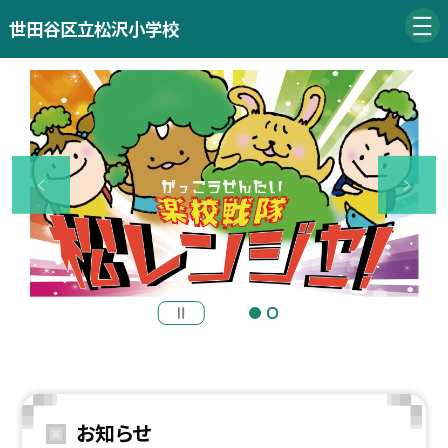
世田谷区立松沢小学校
お知らせ