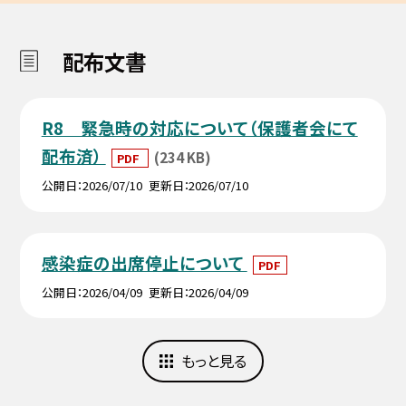
配布文書
R8 緊急時の対応について（保護者会にて
配布済）
(234 KB)
PDF
公開日
2026/07/10
更新日
2026/07/10
感染症の出席停止について
PDF
公開日
2026/04/09
更新日
2026/04/09
もっと見る