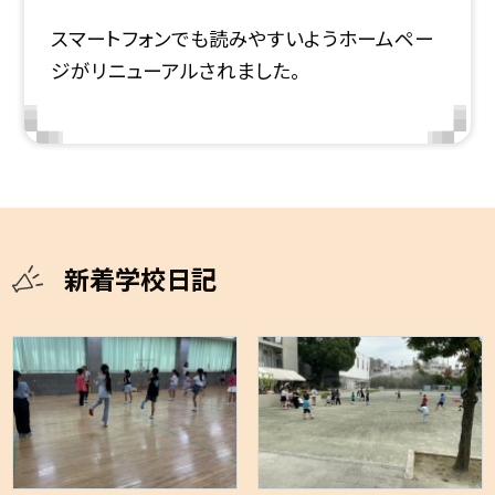
スマートフォンでも読みやすいようホームペー
ジがリニューアルされました。
新着学校日記