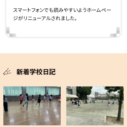
スマートフォンでも読みやすいようホームペー
ジがリニューアルされました。
新着学校日記