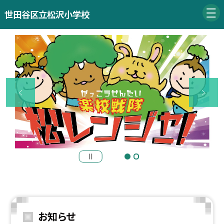
世田谷区立松沢小学校
お知らせ