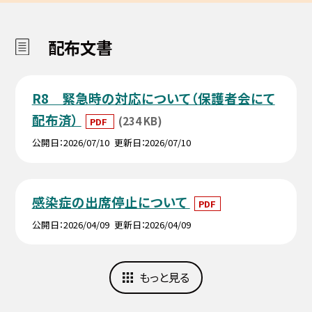
配布文書
R8 緊急時の対応について（保護者会にて
配布済）
(234 KB)
PDF
公開日
2026/07/10
更新日
2026/07/10
感染症の出席停止について
PDF
公開日
2026/04/09
更新日
2026/04/09
もっと見る