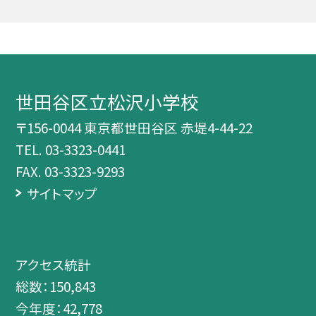
世田谷区立松沢小学校
〒156-0044 東京都世田谷区 赤堤4-44-22
TEL.
03-3323-0441
FAX. 03-3323-9293
サイトマップ
アクセス統計
総数：
150,843
今年度：
42,778