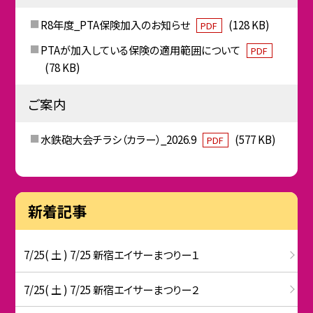
R8年度_PTA保険加入のお知らせ
(128 KB)
PDF
PTAが加入している保険の適用範囲について
PDF
(78 KB)
ご案内
水鉄砲大会チラシ（カラー）_2026.9
(577 KB)
PDF
新着記事
7/25( 土 ) 7/25 新宿エイサーまつりー１
7/25( 土 ) 7/25 新宿エイサーまつりー２