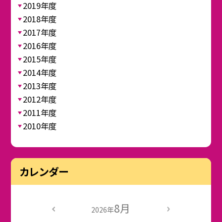
2019年度
2018年度
2017年度
2016年度
2015年度
2014年度
2013年度
2012年度
2011年度
2010年度
カレンダー
8月
2026年