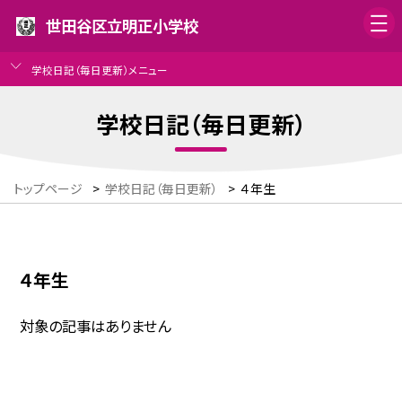
世田谷区立明正小学校
学校日記（毎日更新）メニュー
学校日記（毎日更新）
トップページ
>
学校日記（毎日更新）
>
４年生
４年生
対象の記事はありません