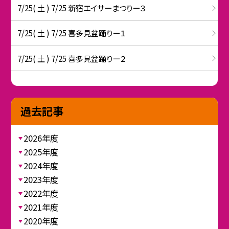
7/25( 土 ) 7/25 新宿エイサーまつりー３
7/25( 土 ) 7/25 喜多見盆踊りー１
7/25( 土 ) 7/25 喜多見盆踊りー２
過去記事
2026年度
2025年度
2024年度
2023年度
2022年度
2021年度
2020年度