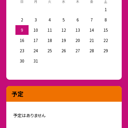
日
月
火
水
木
金
土
1
2
3
4
5
6
7
8
9
10
11
12
13
14
15
16
17
18
19
20
21
22
23
24
25
26
27
28
29
30
31
予定
予定はありません