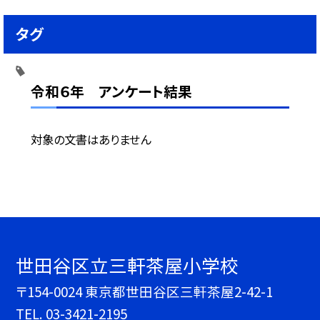
タグ
令和６年 アンケート結果
対象の文書はありません
世田谷区立三軒茶屋小学校
〒154-0024 東京都世田谷区三軒茶屋2-42-1
TEL.
03-3421-2195