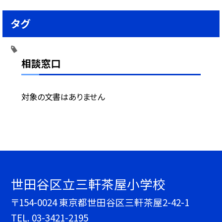
タグ
相談窓口
対象の文書はありません
世田谷区立三軒茶屋小学校
〒154-0024 東京都世田谷区三軒茶屋2-42-1
TEL.
03-3421-2195