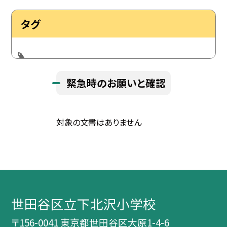
タグ
緊急時のお願いと確認
対象の文書はありません
世田谷区立下北沢小学校
〒156-0041 東京都世田谷区大原1-4-6