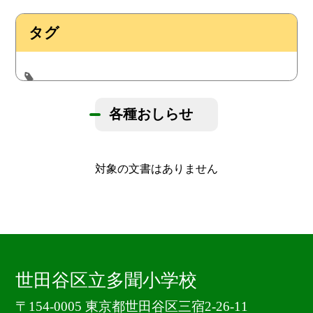
タグ
各種おしらせ
対象の文書はありません
世田谷区立多聞小学校
〒154-0005 東京都世田谷区三宿2-26-11