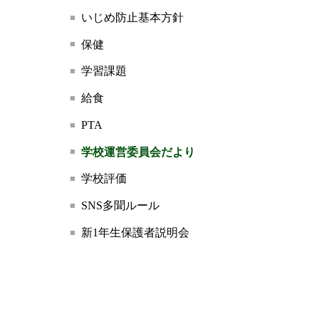
いじめ防止基本方針
保健
学習課題
給食
PTA
学校運営委員会だより
学校評価
SNS多聞ルール
新1年生保護者説明会