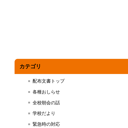
カテゴリ
配布文書トップ
各種おしらせ
全校朝会の話
学校だより
緊急時の対応