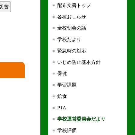
配布文書トップ
切替
各種おしらせ
全校朝会の話
学校だより
緊急時の対応
いじめ防止基本方針
保健
学習課題
給食
PTA
学校運営委員会だより
学校評価