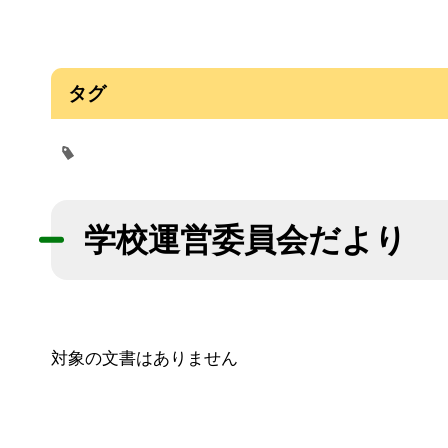
タグ
学校運営委員会だより
対象の文書はありません