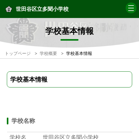
世田谷区立多聞小学校
学校基本情報
トップページ
>
学校概要
>
学校基本情報
学校基本情報
学校名称
学校名
世田谷区立多聞小学校