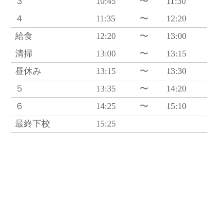
３
10:45
〜
11:30
４
11:35
〜
12:20
給食
12:20
〜
13:00
清掃
13:00
〜
13:15
昼休み
13:15
〜
13:30
５
13:35
〜
14:20
６
14:25
〜
15:10
最終下校
15:25