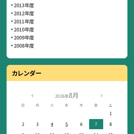
2013年度
2012年度
2011年度
2010年度
2009年度
2008年度
カレンダー
8月
2026年
日
月
火
水
木
金
土
1
2
3
4
5
6
7
8