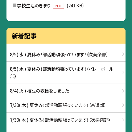
学校生活のきまり
(241 KB)
PDF
新着記事
8/5( 水 ) 夏休み！部活動頑張っています！（吹奏楽部）
8/5( 水 ) 夏休み！部活動頑張っています！（バレーボール
部）
8/4( 火 ) 枝豆の収穫をしました
7/30( 木 ) 夏休み！部活動頑張っています！（茶道部）
7/30( 木 ) 夏休み！部活動頑張っています！（吹奏楽部）