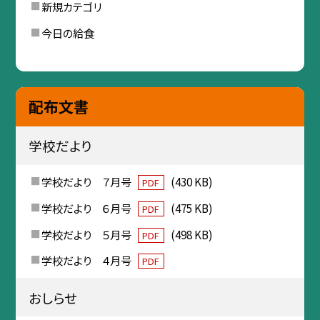
新規カテゴリ
今日の給食
配布文書
学校だより
学校だより ７月号
(430 KB)
PDF
学校だより ６月号
(475 KB)
PDF
学校だより ５月号
(498 KB)
PDF
学校だより ４月号
PDF
おしらせ