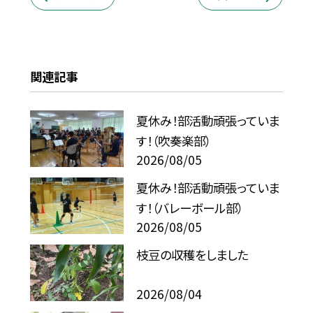
関連記事
夏休み！部活動頑張っていま
す！（吹奏楽部）
2026/08/05
夏休み！部活動頑張っていま
す！（バレーボール部）
2026/08/05
枝豆の収穫をしました
2026/08/04