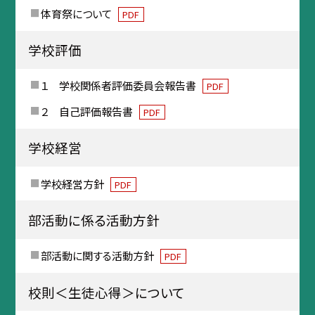
体育祭について
PDF
学校評価
１ 学校関係者評価委員会報告書
PDF
２ 自己評価報告書
PDF
学校経営
学校経営方針
PDF
部活動に係る活動方針
部活動に関する活動方針
PDF
校則＜生徒心得＞について