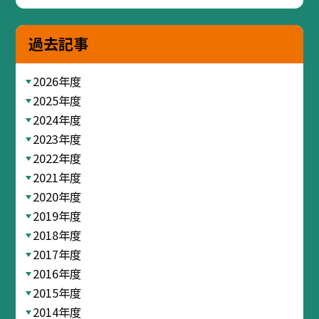
過去記事
2026年度
2025年度
2024年度
2023年度
2022年度
2021年度
2020年度
2019年度
2018年度
2017年度
2016年度
2015年度
2014年度