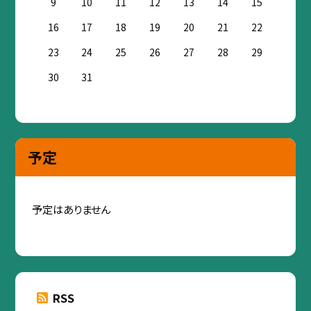
9
10
11
12
13
14
15
16
17
18
19
20
21
22
23
24
25
26
27
28
29
30
31
予定
予定はありません
RSS