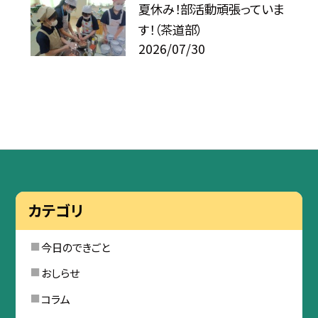
夏休み！部活動頑張っていま
す！（茶道部）
2026/07/30
カテゴリ
今日のできごと
おしらせ
コラム