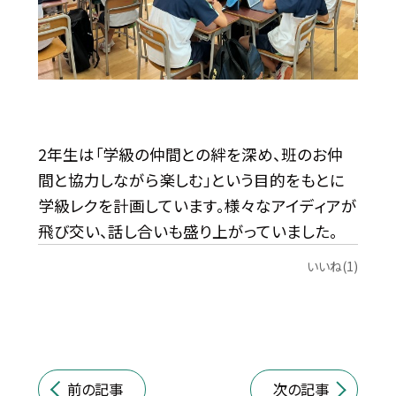
2年生は「学級の仲間との絆を深め、班のお仲
間と協力しながら楽しむ」という目的をもとに
学級レクを計画しています。様々なアイディアが
飛び交い、話し合いも盛り上がっていました。
いいね(1)
前の記事
次の記事