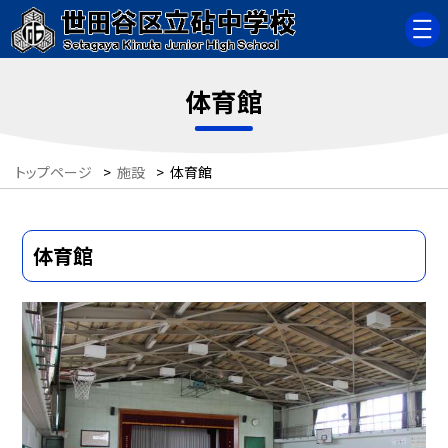
体育館
トップページ
>
施設
>
体育館
体育館