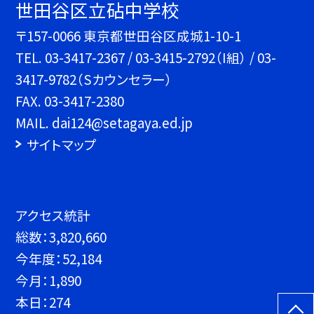
世田谷区立砧中学校
〒157-0066 東京都世田谷区成城1-10-1
TEL.
03-3417-2367 / 03-3415-2792（I組） / 03-
3417-9782（Sカウンセラー）
FAX. 03-3417-2380
MAIL. dai124@setagaya.ed.jp
サイトマップ
アクセス統計
総数：
3,820,660
今年度：
52,184
今月：
1,890
本日：
274