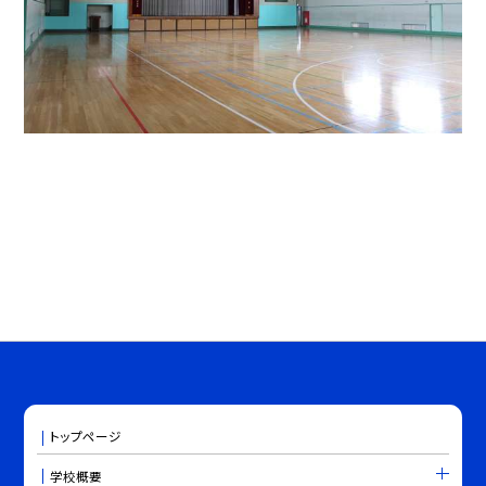
トップページ
学校概要