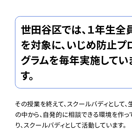
世田谷区では、１年生全
を対象に、いじめ防止プ
グラムを毎年実施してい
す。
その授業を終えて、スクールバディとして、
の中から、自発的に相談できる環境を作っ
り、スクールバディとして活動しています。