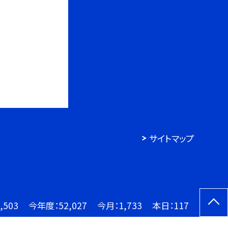
サイトマップ
,503
今年度：
52,027
今月：
1,733
本日：
117