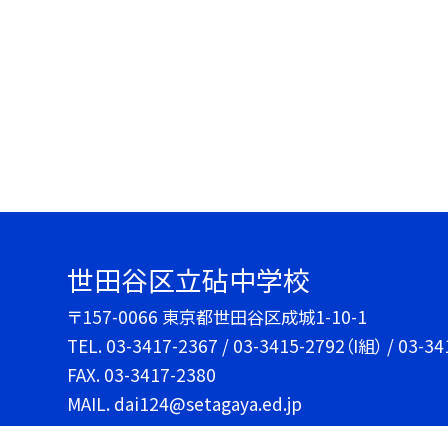
世田谷区立砧中学校
〒157-0066 東京都世田谷区成城1-10-1
TEL.
03-3417-2367 / 03-3415-2792（I組） / 0
FAX. 03-3417-2380
MAIL. dai124@setagaya.ed.jp