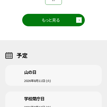
もっと見る
予定
山の日
2026年8月11日 (火)
学校閉庁日