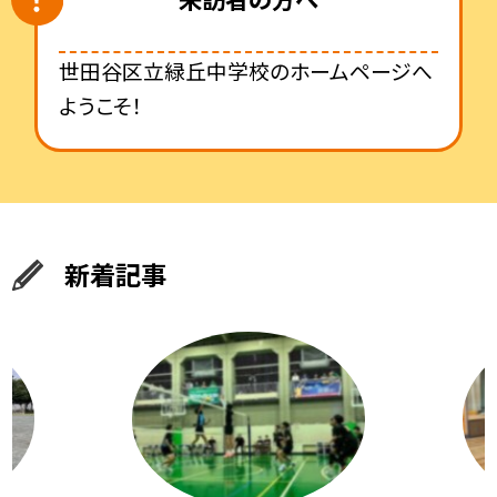
世田谷区立緑丘中学校のホームページへ
ようこそ！
新着記事