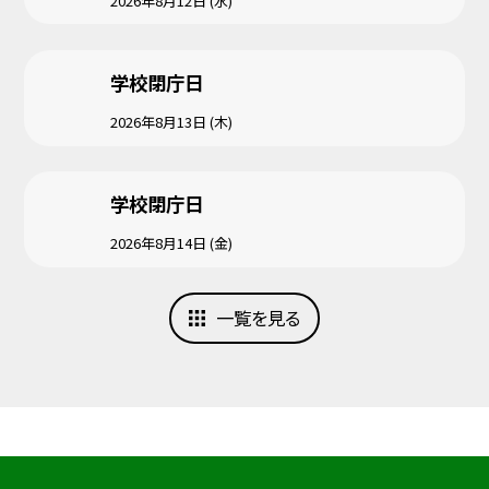
2026年8月12日 (水)
学校閉庁日
2026年8月13日 (木)
学校閉庁日
2026年8月14日 (金)
一覧を見る