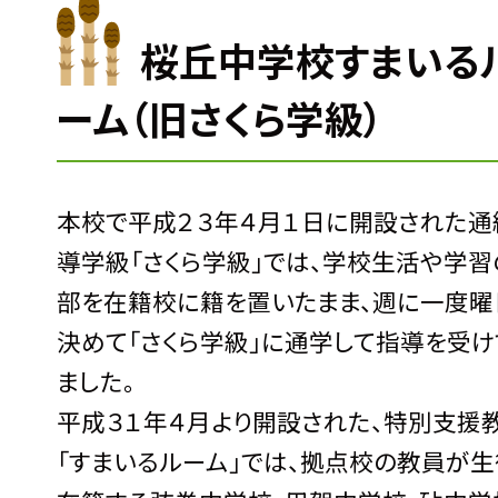
桜丘中学校すまいる
ーム（旧さくら学級）
本校で平成２３年４月１日に開設された通
導学級「さくら学級」では、学校生活や学習
部を在籍校に籍を置いたまま、週に一度曜
決めて「さくら学級」に通学して指導を受け
ました。
平成３１年４月より開設された、特別支援
「すまいるルーム」では、拠点校の教員が