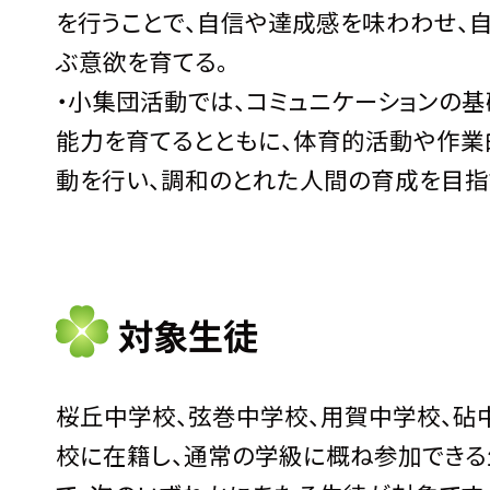
を行うことで、自信や達成感を味わわせ、
ぶ意欲を育てる。
・小集団活動では、コミュニケーションの
能力を育てるとともに、体育的活動や作業
動を行い、調和のとれた人間の育成を目指
対象生徒
桜丘中学校、弦巻中学校、用賀中学校、砧
校に在籍し、通常の学級に概ね参加できる