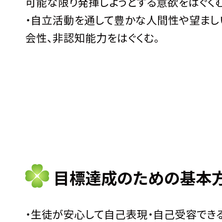
可能な限り発揮しようとする意欲をはぐくむ
・自立活動を通して豊かな人間性や望まし
会性、非認知能力をはぐくむ。
目標達成のための基本
・生徒が安心して自己表現・自己受容でき