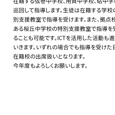
在籍する弦巻中学校、用賀中学校、砧中学
巡回して指導します。生徒は在籍する学校
別支援教室で指導を受けます。また、拠点
ある桜丘中学校の特別支援教室で指導を
ることも可能です。ICTを活用した活動も
いきます。いずれの場合でも指導を受けた
在籍校の出席扱いとなります。
今年度もよろしくお願いします。