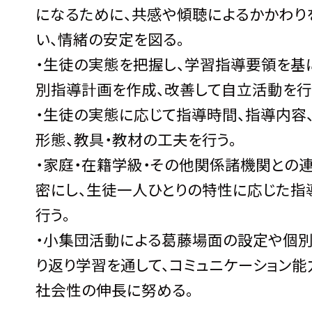
になるために、共感や傾聴によるかかわり
い、情緒の安定を図る。
・生徒の実態を把握し、学習指導要領を基
別指導計画を作成、改善して自立活動を行
・生徒の実態に応じて指導時間、指導内容
形態、教具・教材の工夫を行う。
・家庭・在籍学級・その他関係諸機関との
密にし、生徒一人ひとりの特性に応じた指
行う。
・小集団活動による葛藤場面の設定や個
り返り学習を通して、コミュニケーション能
社会性の伸長に努める。