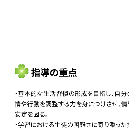
指導の重点
・基本的な生活習慣の形成を目指し、自分
情や行動を調整する力を身につけさせ、情
安定を図る。
・学習における生徒の困難さに寄り添った