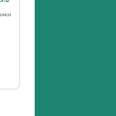
6/04/23