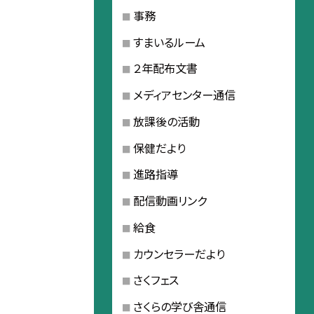
事務
すまいるルーム
２年配布文書
メディアセンター通信
放課後の活動
保健だより
進路指導
配信動画リンク
給食
カウンセラーだより
さくフェス
さくらの学び舎通信