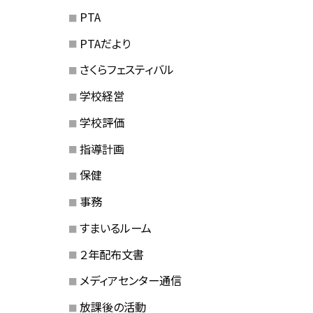
PTA
PTAだより
さくらフェスティバル
学校経営
学校評価
指導計画
保健
事務
すまいるルーム
２年配布文書
メディアセンター通信
放課後の活動