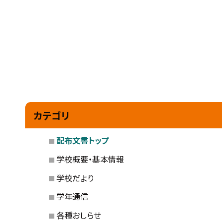
カテゴリ
配布文書トップ
学校概要・基本情報
学校だより
学年通信
各種おしらせ