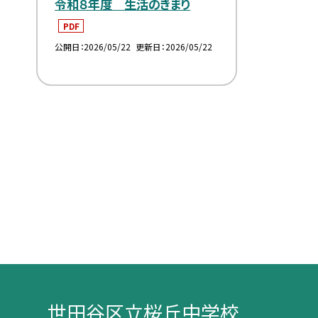
令和８年度 生活のきまり
PDF
公開日
2026/05/22
更新日
2026/05/22
世田谷区立桜丘中学校