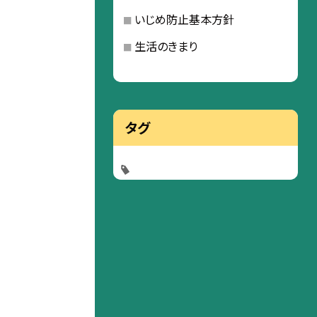
いじめ防止基本方針
生活のきまり
タグ