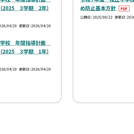
（2025 ３学期 2年）
め防止基本方針
PDF
公開日
2025/08/22
更新日
202
026/04/20
更新日
2026/04/20
中学校 年間指導計画
（2025 ３学期 1年）
026/04/20
更新日
2026/04/20