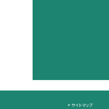
サイトマップ