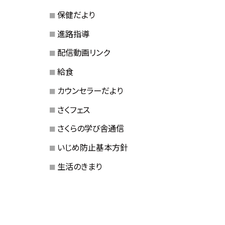
保健だより
進路指導
配信動画リンク
給食
カウンセラーだより
さくフェス
さくらの学び舎通信
いじめ防止基本方針
生活のきまり