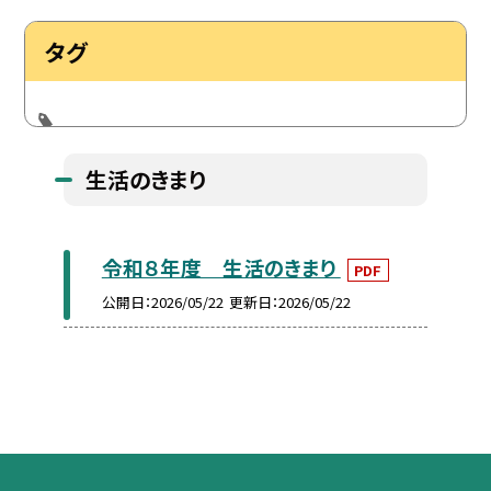
タグ
生活のきまり
令和８年度 生活のきまり
PDF
公開日
2026/05/22
更新日
2026/05/22