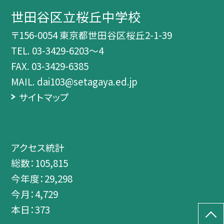
世田谷区立桜丘中学校
〒156-0054 東京都世田谷区桜丘2-1-39
TEL.
03-3429-6203～4
FAX. 03-3429-6385
MAIL. dai103@setagaya.ed.jp
サイトマップ
アクセス統計
総数：
105,815
今年度：
29,298
今月：
4,729
本日：
373