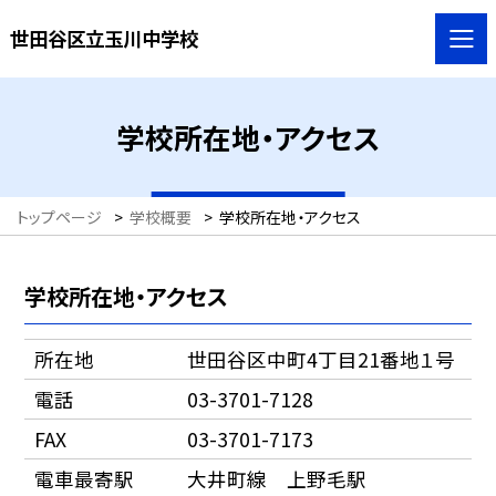
世田谷区立玉川中学校
学校所在地・アクセス
トップページ
>
学校概要
>
学校所在地・アクセス
学校所在地・アクセス
所在地
世田谷区中町4丁目21番地１号
電話
03-3701-7128
FAX
03-3701-7173
電車最寄駅
大井町線 上野毛駅