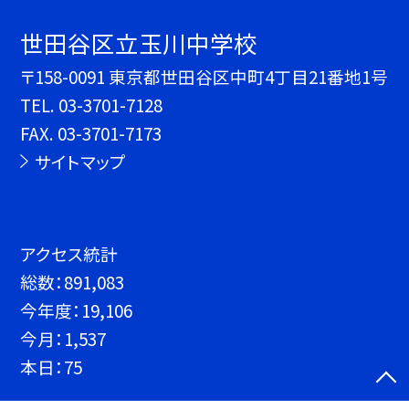
世田谷区立玉川中学校
〒158-0091 東京都世田谷区中町4丁目21番地1号
TEL.
03-3701-7128
FAX. 03-3701-7173
サイトマップ
アクセス統計
総数：
891,083
今年度：
19,106
今月：
1,537
本日：
75