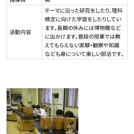
テーマに沿った研究をしたり、理科
検定に向けた学習をしたりしてい
ます。長期の休みには博物館など
活動内容
に出かけます。普段の授業では教
えてもらえない実験・観察や知識
なども身について楽しい部活です。