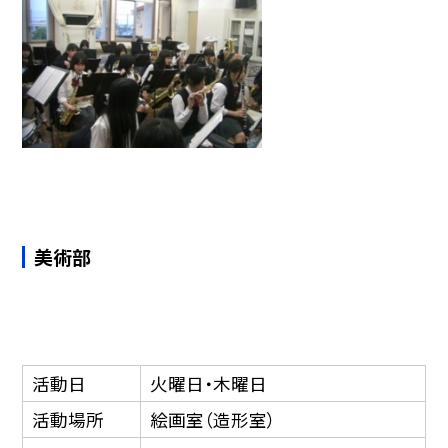
美術部
活動日
火曜日・木曜日
活動場所
絵画室（造形室）