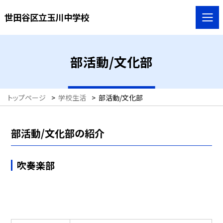
世田谷区立玉川中学校
部活動/文化部
トップページ
>
学校生活
>
部活動/文化部
部活動/文化部の紹介
吹奏楽部