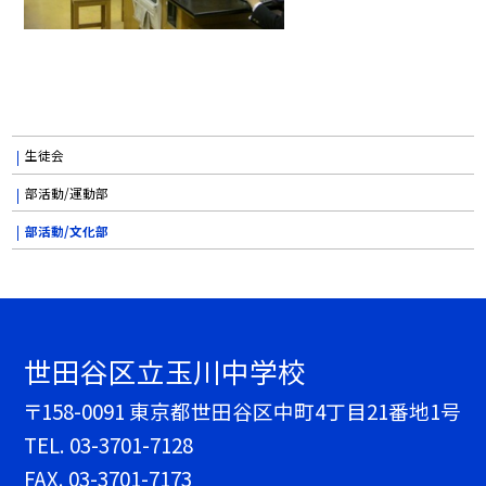
生徒会
部活動/運動部
部活動/文化部
世田谷区立玉川中学校
〒158-0091 東京都世田谷区中町4丁目21番地1号
TEL.
03-3701-7128
FAX. 03-3701-7173