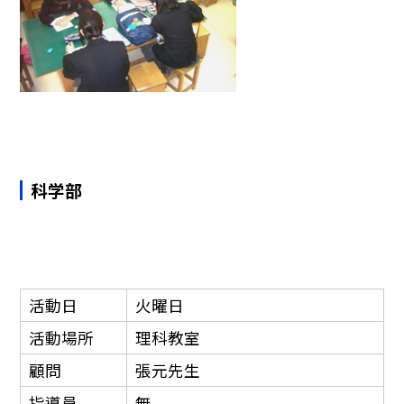
科学部
活動日
火曜日
活動場所
理科教室
顧問
張元先生
指導員
無