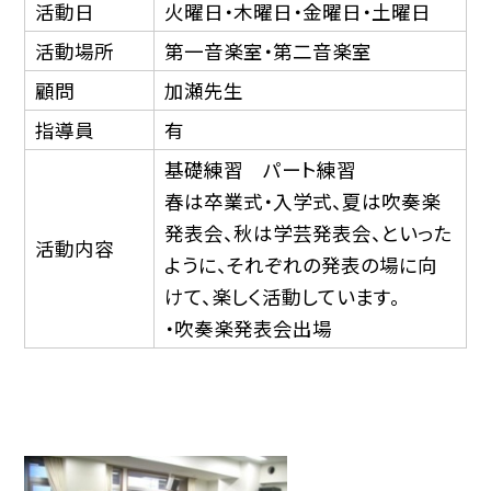
活動日
火曜日・木曜日・金曜日・土曜日
活動場所
第一音楽室・第二音楽室
顧問
加瀬先生
指導員
有
基礎練習 パート練習
春は卒業式・入学式、夏は吹奏楽
発表会、秋は学芸発表会、といった
活動内容
ように、それぞれの発表の場に向
けて、楽しく活動しています。
・吹奏楽発表会出場