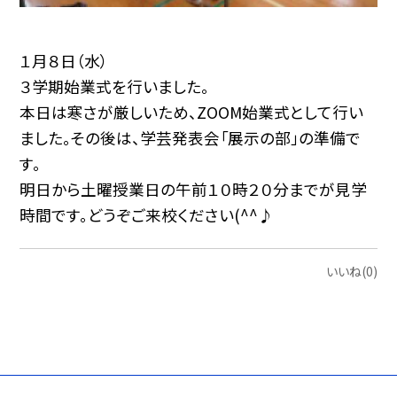
１月８日（水）
３学期始業式を行いました。
本日は寒さが厳しいため、ZOOM始業式として行い
ました。その後は、学芸発表会「展示の部」の準備で
す。
明日から土曜授業日の午前１０時２０分までが見学
時間です。どうぞご来校ください(^^♪
いいね(0)