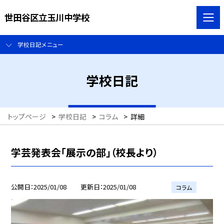
世田谷区立玉川中学校
学校日記メニュー
学校日記
トップページ
>
学校日記
>
コラム
>
詳細
学芸発表会「展示の部」（校長より）
公開日
2025/01/08
更新日
2025/01/08
コラム