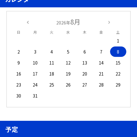
8月
2026年
日
月
火
水
木
金
土
1
2
3
4
5
6
7
8
9
10
11
12
13
14
15
16
17
18
19
20
21
22
23
24
25
26
27
28
29
30
31
予定