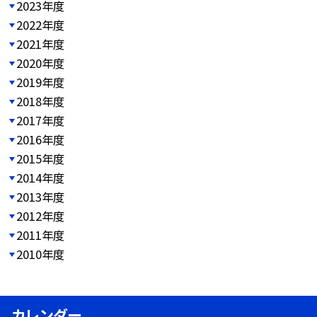
2023年度
2022年度
2021年度
2020年度
2019年度
2018年度
2017年度
2016年度
2015年度
2014年度
2013年度
2012年度
2011年度
2010年度
カレンダー