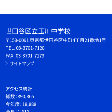
世田谷区立玉川中学校
〒158-0091 東京都世田谷区中町4丁目21番地1号
TEL.
03-3701-7128
FAX. 03-3701-7173
サイトマップ
アクセス統計
総数：
890,865
今年度：
18,888
今月：
1,319