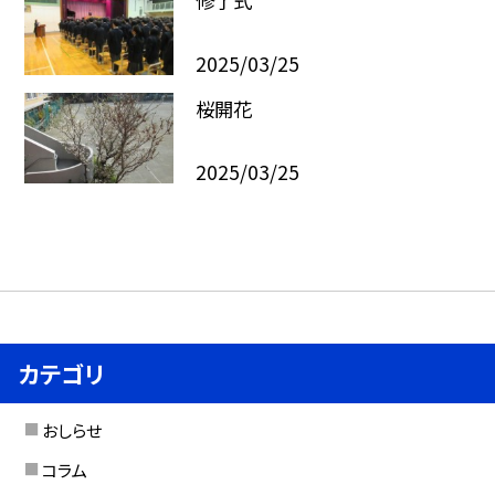
修了式
2025/03/25
桜開花
2025/03/25
カテゴリ
おしらせ
コラム