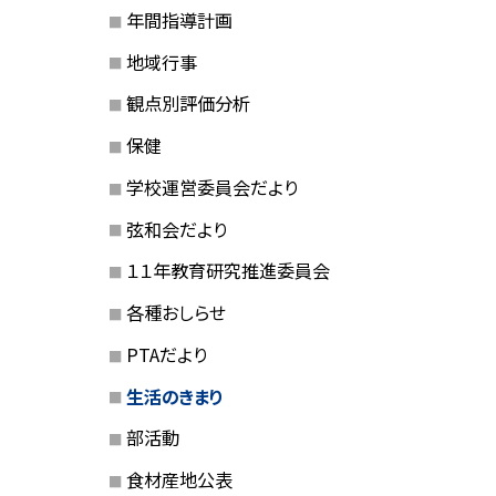
年間指導計画
地域行事
観点別評価分析
保健
学校運営委員会だより
弦和会だより
１１年教育研究推進委員会
各種おしらせ
PTAだより
生活のきまり
部活動
食材産地公表