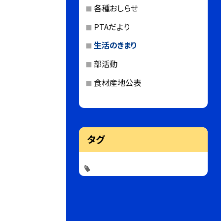
各種おしらせ
PTAだより
生活のきまり
部活動
食材産地公表
タグ