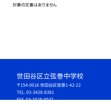
対象の文書はありません
世田谷区立弦巻中学校
〒154-0016 世田谷区弦巻1-42-22
TEL.
03-3428-8381
FAX. 03-3428-8537