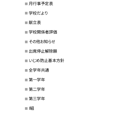
月行事予定表
学校だより
献立表
学校関係者評価
その他お知らせ
出席停止解除願
いじめ防止基本方針
全学年共通
第一学年
第二学年
第三学年
I組