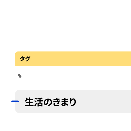
タグ
生活のきまり