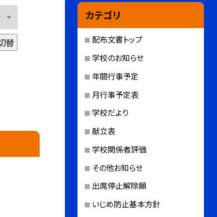
カテゴリ
配布文書トップ
切替
学校のお知らせ
年間行事予定
月行事予定表
学校だより
献立表
学校関係者評価
その他お知らせ
出席停止解除願
いじめ防止基本方針