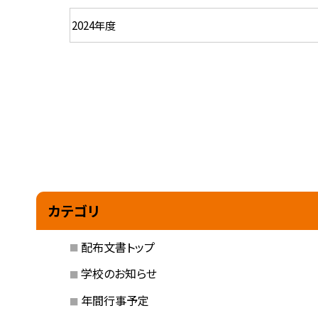
カテゴリ
配布文書トップ
学校のお知らせ
年間行事予定