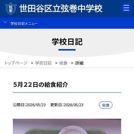
学校日記メニュー
学校日記
トップページ
>
学校日記
>
給食
>
詳細
５月２２日の給食紹介
公開日
2026/05/23
更新日
2026/05/23
給食