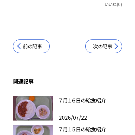
いいね(0)
前の記事
次の記事
関連記事
７月１６日の給食紹介
2026/07/22
７月１５日の給食紹介