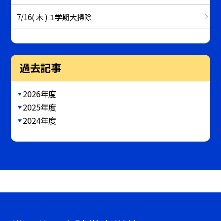
7/16( 木 ) １学期大掃除
過去記事
2026年度
2025年度
2024年度