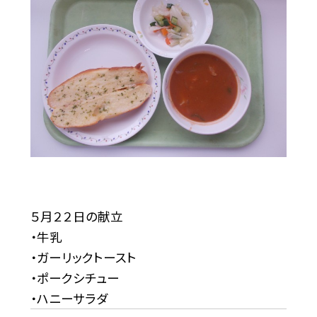
５月２２日の献立
・牛乳
・ガーリックトースト
・ポークシチュー
・ハニーサラダ