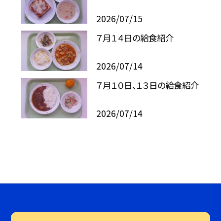
2026/07/15
７月１４日の給食紹介
2026/07/14
７月１０日、１３日の給食紹介
2026/07/14