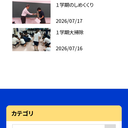
１学期のしめくくり
2026/07/17
１学期大掃除
2026/07/16
カテゴリ