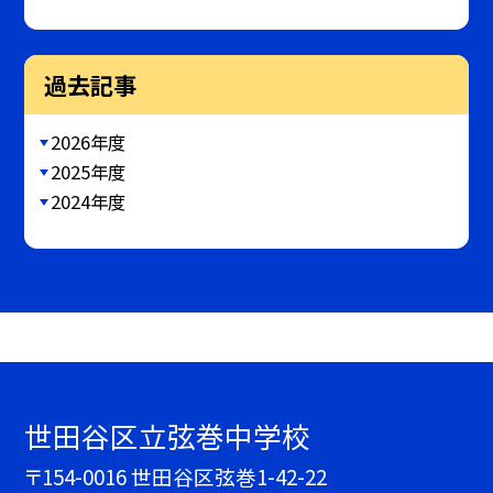
過去記事
2026年度
2025年度
2024年度
世田谷区立弦巻中学校
〒154-0016 世田谷区弦巻1-42-22