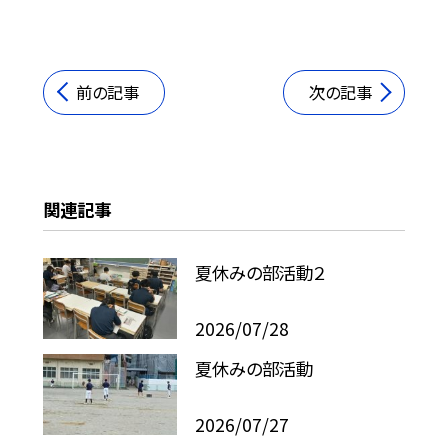
前の記事
次の記事
関連記事
夏休みの部活動２
2026/07/28
夏休みの部活動
2026/07/27