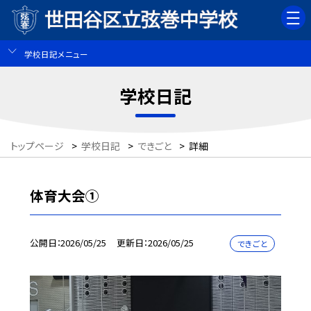
学校日記メニュー
学校日記
トップページ
>
学校日記
>
できごと
>
詳細
体育大会①
公開日
2026/05/25
更新日
2026/05/25
できごと