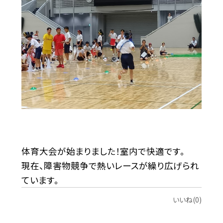
体育大会が始まりました！室内で快適です。
現在、障害物競争で熱いレースが繰り広げられ
ています。
いいね(0)