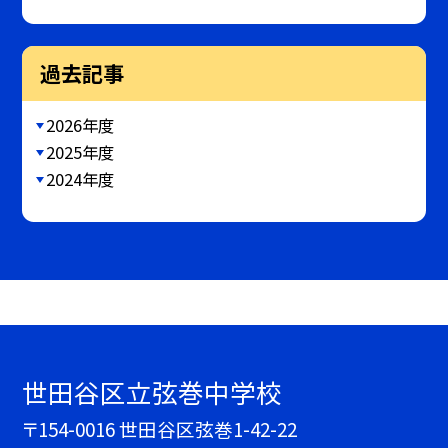
過去記事
2026年度
2025年度
2024年度
世田谷区立弦巻中学校
〒154-0016 世田谷区弦巻1-42-22