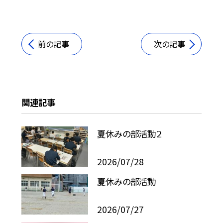
前の記事
次の記事
関連記事
夏休みの部活動２
2026/07/28
夏休みの部活動
2026/07/27