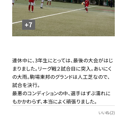
+7
連休中に、3年生にとっては、最後の大会がはじ
まりました。リーグ戦２試合目に突入。あいにく
の大雨。駒場東邦のグランドは人工芝なので、
試合を決行。
最悪のコンディションの中、選手はずぶ濡れに
もかかわらず、本当によく頑張りました。
いいね(2)