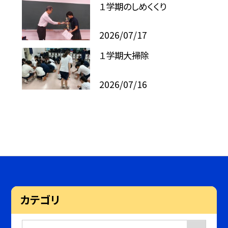
１学期のしめくくり
2026/07/17
１学期大掃除
2026/07/16
カテゴリ