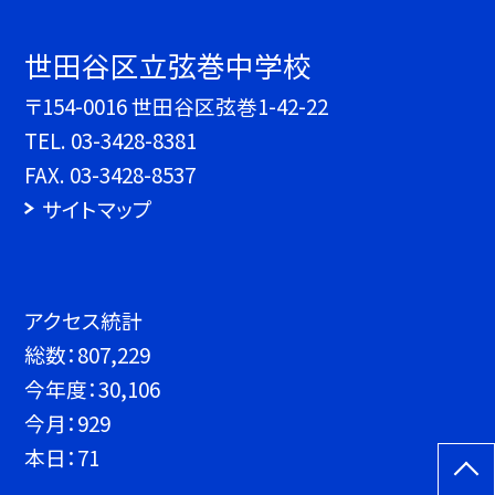
世田谷区立弦巻中学校
〒154-0016 世田谷区弦巻1-42-22
TEL.
03-3428-8381
FAX. 03-3428-8537
サイトマップ
アクセス統計
総数：
807,229
今年度：
30,106
今月：
929
本日：
71