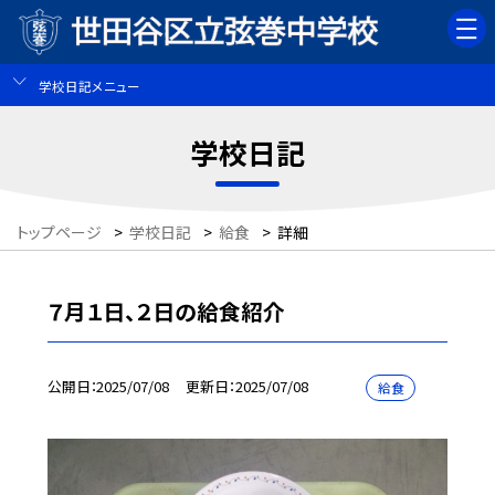
学校日記メニュー
学校日記
トップページ
>
学校日記
>
給食
>
詳細
７月１日、２日の給食紹介
公開日
2025/07/08
更新日
2025/07/08
給食