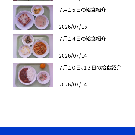
７月１５日の給食紹介
2026/07/15
７月１４日の給食紹介
2026/07/14
７月１０日、１３日の給食紹介
2026/07/14