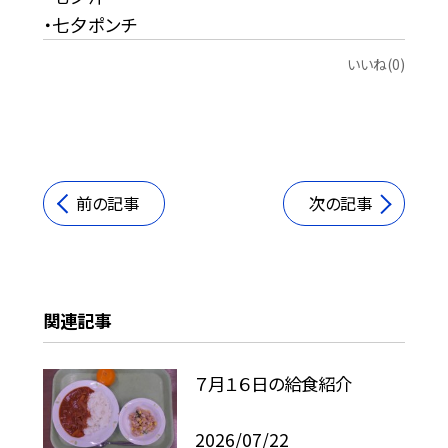
・七夕ポンチ
いいね(0)
前の記事
次の記事
関連記事
７月１６日の給食紹介
2026/07/22