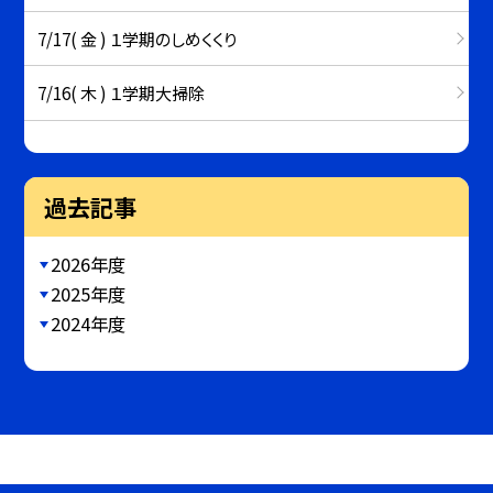
7/17( 金 ) １学期のしめくくり
7/16( 木 ) １学期大掃除
過去記事
2026年度
2025年度
2024年度