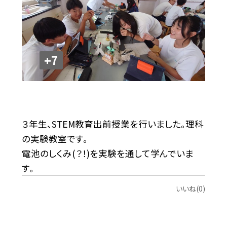
+7
３年生、STEM教育出前授業を行いました。理科
の実験教室です。
電池のしくみ(？！)を実験を通して学んでいま
す。
いいね(0)