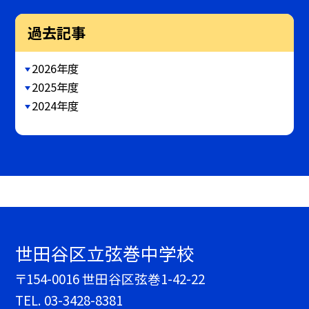
過去記事
2026年度
2025年度
2024年度
世田谷区立弦巻中学校
〒154-0016 世田谷区弦巻1-42-22
TEL.
03-3428-8381