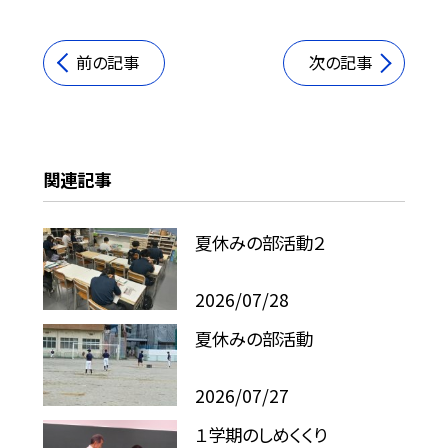
前の記事
次の記事
関連記事
夏休みの部活動２
2026/07/28
夏休みの部活動
2026/07/27
１学期のしめくくり