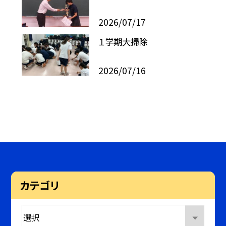
2026/07/17
１学期大掃除
2026/07/16
カテゴリ