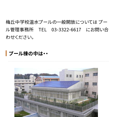
梅丘中学校温水プールの一般開放については プー
ル管理事務所 TEL 03-3322-6617 にお問い合
わせください。
プール棟の中は・・