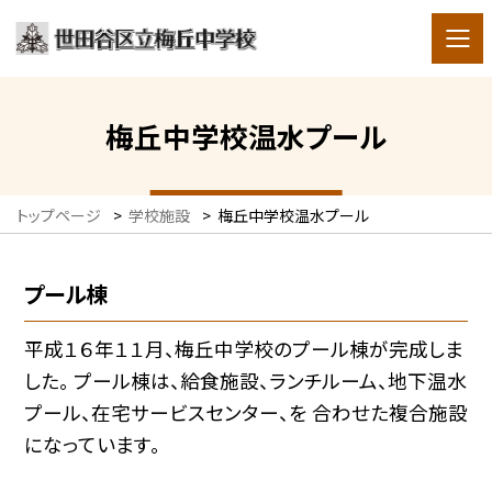
梅丘中学校温水プール
トップページ
>
学校施設
>
梅丘中学校温水プール
プール棟
平成１６年１１月、梅丘中学校のプール棟が完成しま
した。 プール棟は、給食施設、ランチルーム、地下温水
プール、在宅サービスセンター、を 合わせた複合施設
になっています。