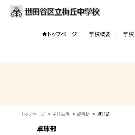
トップページ
学校概要
学校
トップページ
>
学校生活
>
部活動
>
卓球部
卓球部