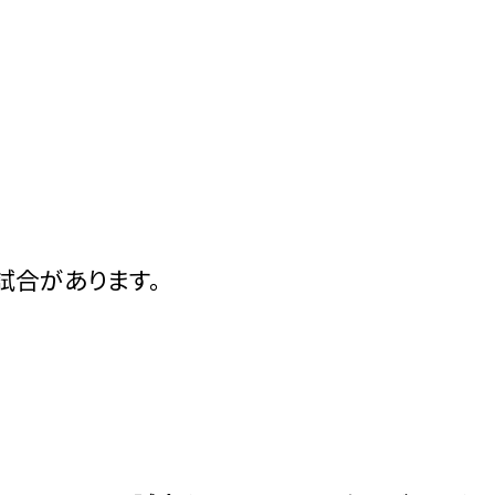
試合があります。