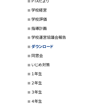
PTAだより
学校経営
学校評価
指導計画
学校運営協議会報告
ダウンロード
同窓会
いじめ対策
１年生
２年生
３年生
４年生