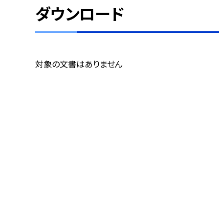
ダウンロード
対象の文書はありません