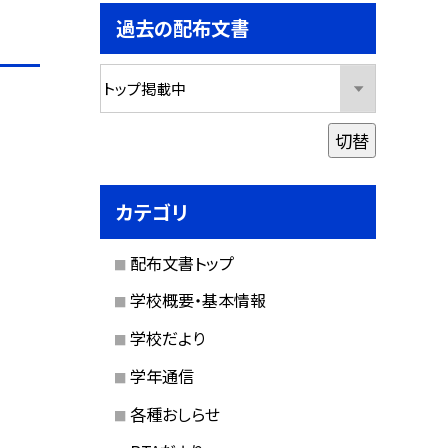
過去の配布文書
切替
カテゴリ
配布文書トップ
学校概要・基本情報
学校だより
学年通信
各種おしらせ