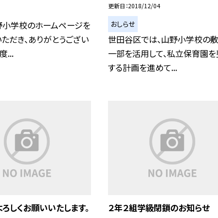
更新日
2018/12/04
おしらせ
野小学校のホームページを
ただき、ありがとうござい
世田谷区では、山野小学校の
...
一部を活用して、私立保育園を
する計画を進めて...
ろしくお願いいたします。
２年２組学級閉鎖のお知らせ