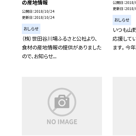
の産地情報
公開日
2018/
更新日
2018/
公開日
2018/10/24
更新日
2018/10/24
おしらせ
おしらせ
いつも山
（株）世田谷川場ふるさと公社より、
応援してい
食材の産地情報の提供がありました
ます。 今年度
ので、お知らせ...