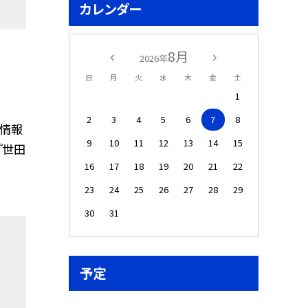
カレンダー
8月
2026年
日
月
火
水
木
金
土
1
2
3
4
5
6
7
8
な情報
9
10
11
12
13
14
15
『世田
16
17
18
19
20
21
22
23
24
25
26
27
28
29
30
31
予定