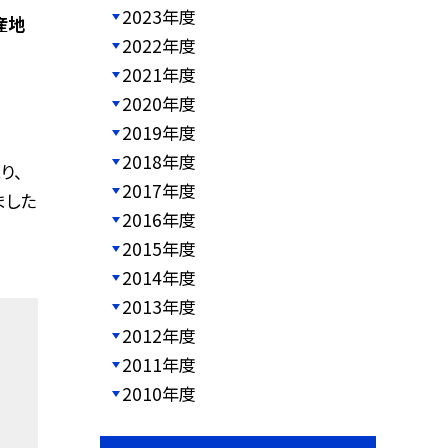
2023年度
産地
2022年度
2021年度
2020年度
2019年度
2018年度
り、
2017年度
ました
2016年度
2015年度
2014年度
2013年度
2012年度
2011年度
2010年度