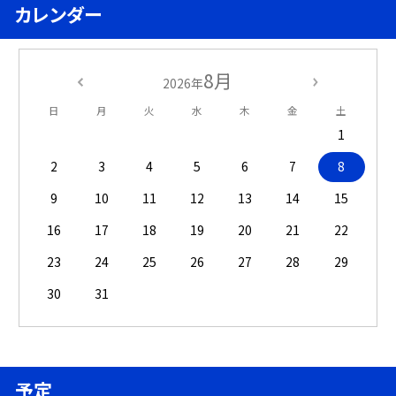
カレンダー
8月
2026年
日
月
火
水
木
金
土
1
2
3
4
5
6
7
8
9
10
11
12
13
14
15
16
17
18
19
20
21
22
23
24
25
26
27
28
29
30
31
予定