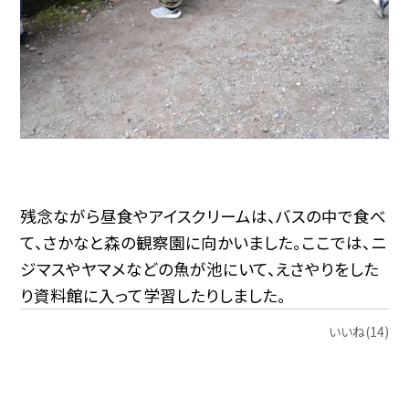
残念ながら昼食やアイスクリームは、バスの中で食べ
て、さかなと森の観察園に向かいました。ここでは、ニ
ジマスやヤマメなどの魚が池にいて、えさやりをした
り資料館に入って学習したりしました。
いいね(14)