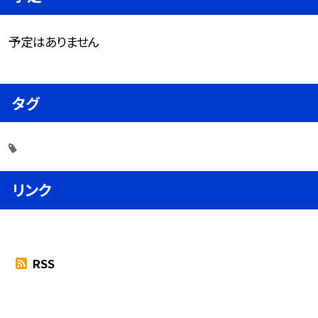
予定はありません
タグ
リンク
RSS