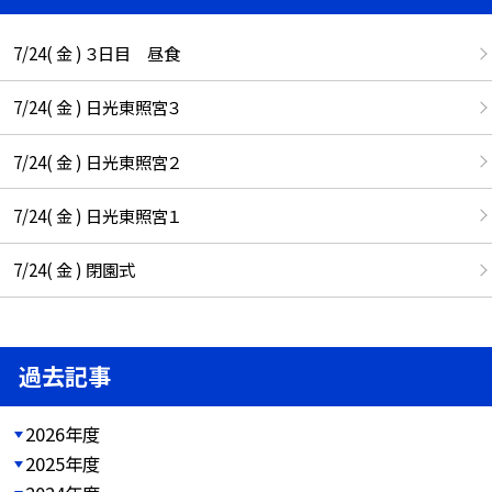
7/24( 金 ) ３日目 昼食
7/24( 金 ) 日光東照宮３
7/24( 金 ) 日光東照宮２
7/24( 金 ) 日光東照宮１
7/24( 金 ) 閉園式
過去記事
2026年度
2025年度