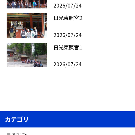
2026/07/24
日光東照宮２
2026/07/24
日光東照宮１
2026/07/24
カテゴリ
できごと