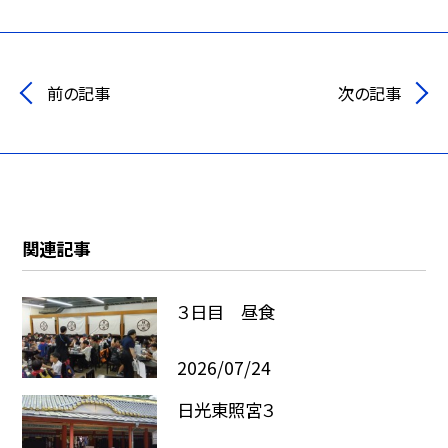
前の記事
次の記事
関連記事
３日目 昼食
2026/07/24
日光東照宮３