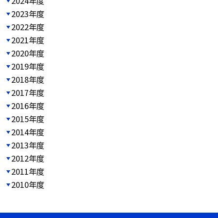
2024年度
2023年度
2022年度
2021年度
2020年度
2019年度
2018年度
2017年度
2016年度
2015年度
2014年度
2013年度
2012年度
2011年度
2010年度