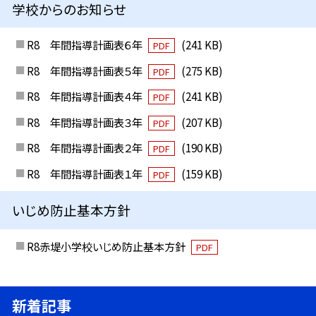
学校からのお知らせ
R8 年間指導計画表６年
(241 KB)
PDF
R8 年間指導計画表５年
(275 KB)
PDF
R8 年間指導計画表４年
(241 KB)
PDF
R8 年間指導計画表３年
(207 KB)
PDF
R8 年間指導計画表２年
(190 KB)
PDF
R8 年間指導計画表１年
(159 KB)
PDF
いじめ防止基本方針
R8赤堤小学校いじめ防止基本方針
PDF
新着記事