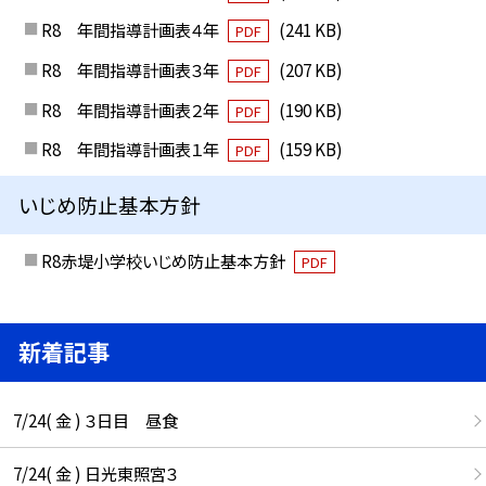
R8 年間指導計画表４年
(241 KB)
PDF
R8 年間指導計画表３年
(207 KB)
PDF
R8 年間指導計画表２年
(190 KB)
PDF
R8 年間指導計画表１年
(159 KB)
PDF
いじめ防止基本方針
R8赤堤小学校いじめ防止基本方針
PDF
新着記事
7/24( 金 ) ３日目 昼食
7/24( 金 ) 日光東照宮３