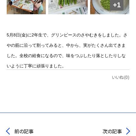
+1
5月8日(金)に2年生で、グリンピースのさやむきをしました。さ
やの筋に沿って割ってみると、中から、実がたくさん出てきま
した。全校の給食になるので、味をつぶしたり落としたりしな
いように丁寧に頑張りました。
いいね(0)
前の記事
次の記事