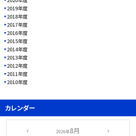
2019年度
2018年度
2017年度
2016年度
2015年度
2014年度
2013年度
2012年度
2011年度
2010年度
カレンダー
8月
2026年