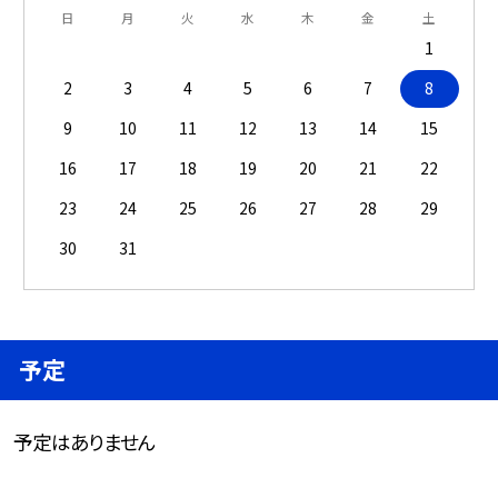
日
月
火
水
木
金
土
1
2
3
4
5
6
7
8
9
10
11
12
13
14
15
16
17
18
19
20
21
22
23
24
25
26
27
28
29
30
31
予定
予定はありません