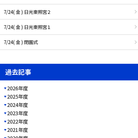
7/24( 金 ) 日光東照宮２
7/24( 金 ) 日光東照宮１
7/24( 金 ) 閉園式
過去記事
2026年度
2025年度
2024年度
2023年度
2022年度
2021年度
2020年度