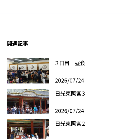
関連記事
３日目 昼食
2026/07/24
日光東照宮３
2026/07/24
日光東照宮２