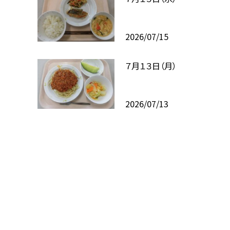
2026/07/15
７月１３日（月）
2026/07/13