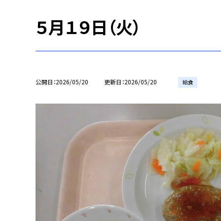
５月１９日（火）
公開日
2026/05/20
更新日
2026/05/20
給食