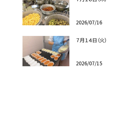
2026/07/16
７月１４日（火）
2026/07/15