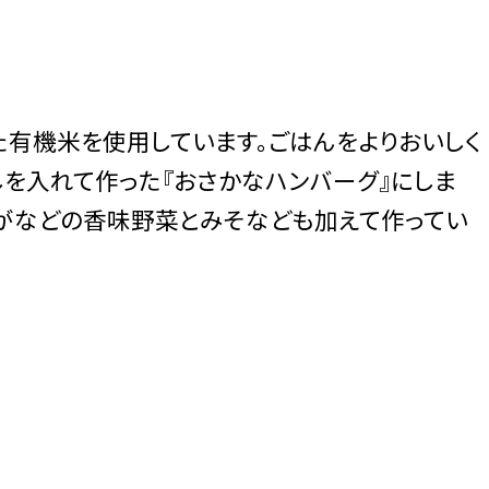
有機米を使用しています。ごはんをよりおいしく
しを入れて作った『おさかなハンバーグ』にしま
うがなどの香味野菜とみそなども加えて作ってい