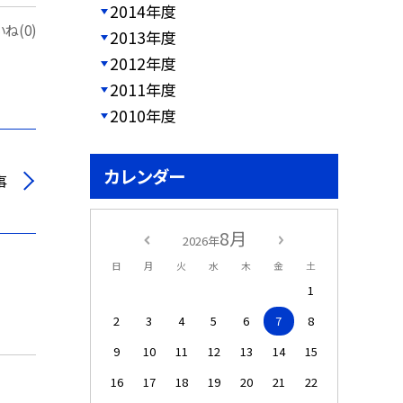
2014年度
ね(0)
2013年度
2012年度
2011年度
2010年度
カレンダー
事
8月
2026年
日
月
火
水
木
金
土
1
2
3
4
5
6
7
8
9
10
11
12
13
14
15
16
17
18
19
20
21
22