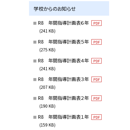
学校からのお知らせ
R8 年間指導計画表６年
PDF
(241 KB)
R8 年間指導計画表５年
PDF
(275 KB)
R8 年間指導計画表４年
PDF
(241 KB)
R8 年間指導計画表３年
PDF
(207 KB)
R8 年間指導計画表２年
PDF
(190 KB)
R8 年間指導計画表１年
PDF
(159 KB)