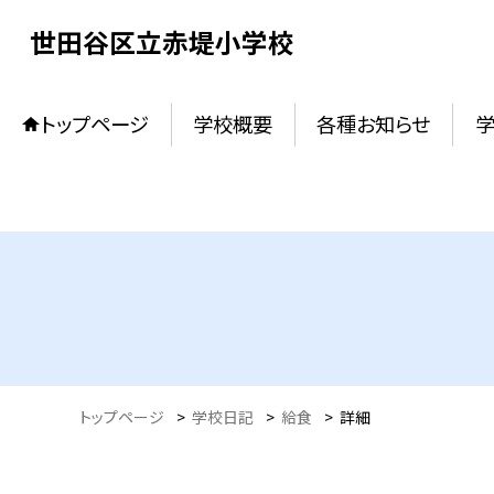
世田谷区立赤堤小学校
トップページ
学校概要
各種お知らせ
トップページ
>
学校日記
>
給食
>
詳細