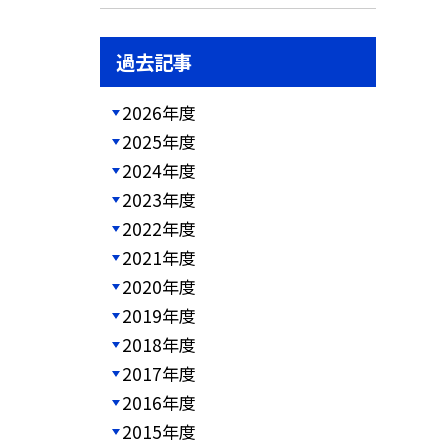
過去記事
2026年度
2025年度
2024年度
2023年度
2022年度
2021年度
2020年度
2019年度
2018年度
2017年度
2016年度
2015年度