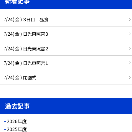
新着記事
7/24( 金 ) ３日目 昼食
7/24( 金 ) 日光東照宮３
7/24( 金 ) 日光東照宮２
7/24( 金 ) 日光東照宮１
7/24( 金 ) 閉園式
過去記事
2026年度
2025年度