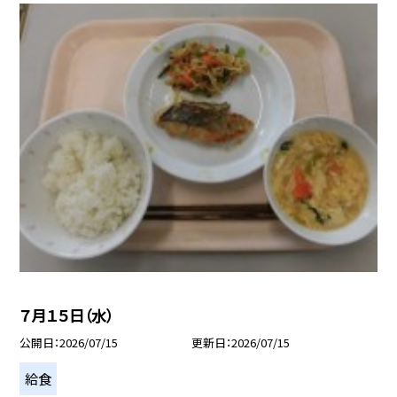
７月１５日（水）
公開日
2026/07/15
更新日
2026/07/15
給食