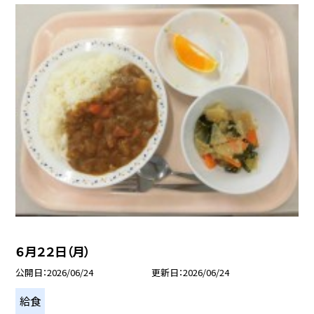
６月２２日（月）
公開日
2026/06/24
更新日
2026/06/24
給食