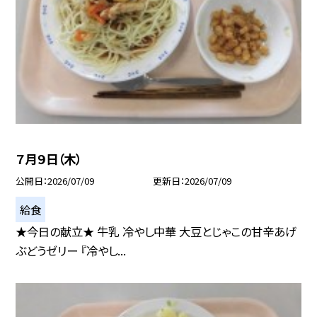
７月９日（木）
公開日
2026/07/09
更新日
2026/07/09
給食
★今日の献立★ 牛乳 冷やし中華 大豆とじゃこの甘辛あげ
ぶどうゼリー 『冷やし...