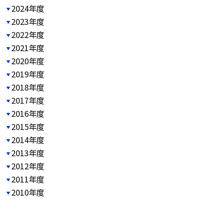
2024年度
2023年度
2022年度
2021年度
2020年度
2019年度
2018年度
2017年度
2016年度
2015年度
2014年度
2013年度
2012年度
2011年度
2010年度