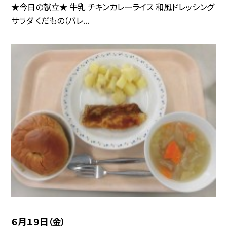
★今日の献立★ 牛乳 チキンカレーライス 和風ドレッシング
サラダ くだもの（バレ...
６月１９日（金）