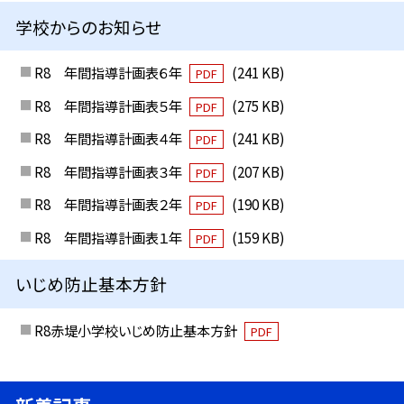
学校からのお知らせ
R8 年間指導計画表６年
(241 KB)
PDF
R8 年間指導計画表５年
(275 KB)
PDF
R8 年間指導計画表４年
(241 KB)
PDF
R8 年間指導計画表３年
(207 KB)
PDF
R8 年間指導計画表２年
(190 KB)
PDF
R8 年間指導計画表１年
(159 KB)
PDF
いじめ防止基本方針
R8赤堤小学校いじめ防止基本方針
PDF