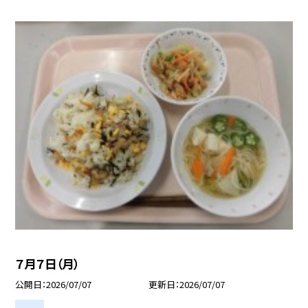
７月７日（月）
公開日
2026/07/07
更新日
2026/07/07