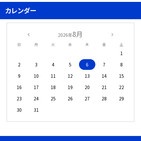
カレンダー
8月
2026年
日
月
火
水
木
金
土
1
2
3
4
5
6
7
8
9
10
11
12
13
14
15
16
17
18
19
20
21
22
23
24
25
26
27
28
29
30
31