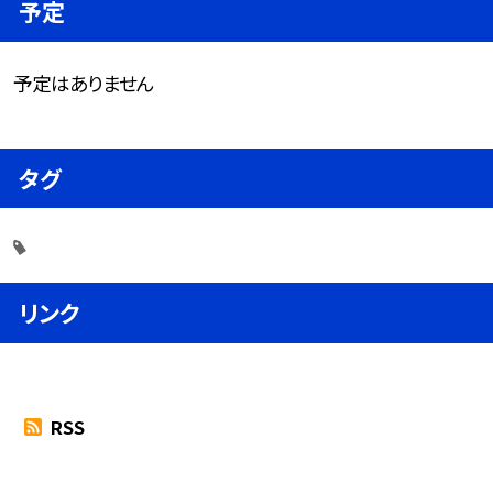
予定
予定はありません
タグ
リンク
RSS