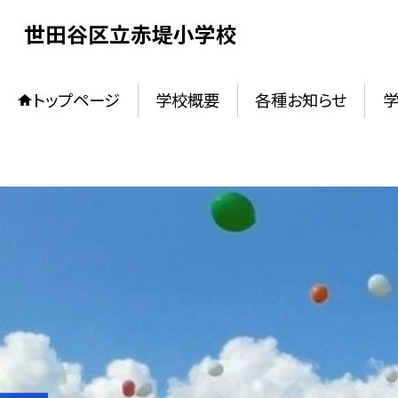
世田谷区立赤堤小学校
トップページ
学校概要
各種お知らせ