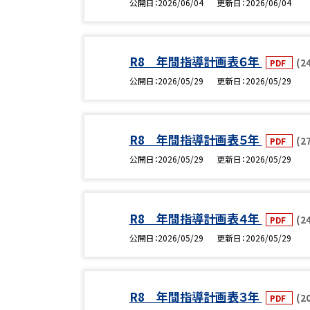
公開日
2026/06/04
更新日
2026/06/04
R8 年間指導計画表６年
(2
PDF
公開日
2026/05/29
更新日
2026/05/29
R8 年間指導計画表５年
(2
PDF
公開日
2026/05/29
更新日
2026/05/29
R8 年間指導計画表４年
(2
PDF
公開日
2026/05/29
更新日
2026/05/29
R8 年間指導計画表３年
(2
PDF