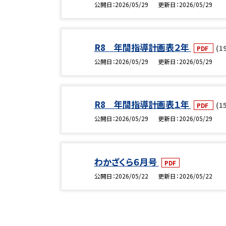
公開日
2026/05/29
更新日
2026/05/29
R8 年間指導計画表２年
(1
PDF
公開日
2026/05/29
更新日
2026/05/29
R8 年間指導計画表１年
(1
PDF
公開日
2026/05/29
更新日
2026/05/29
わかざくら６月号
PDF
公開日
2026/05/22
更新日
2026/05/22