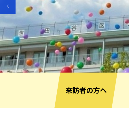
来訪者の方へ