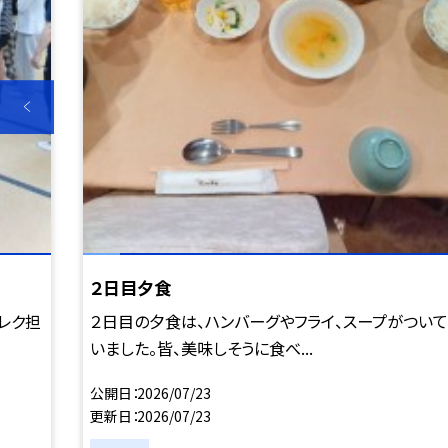
２日目夕食
レク担
２日目の夕食は、ハンバーグやフライ、スープがついて
いました。皆、美味しそうに食べ...
公開日
2026/07/23
更新日
2026/07/23