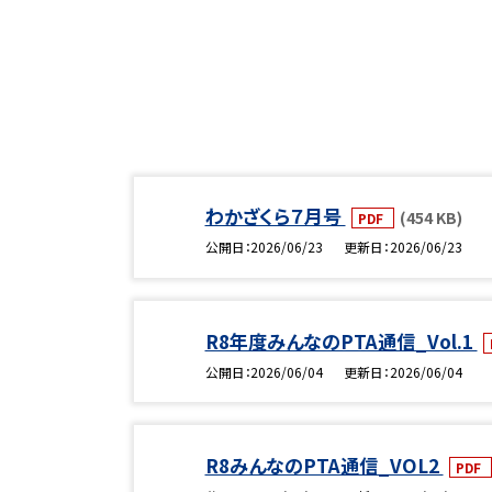
わかざくら７月号
(454 KB)
PDF
公開日
2026/06/23
更新日
2026/06/23
R8年度みんなのPTA通信_Vol.1
公開日
2026/06/04
更新日
2026/06/04
R8みんなのPTA通信_VOL2
PDF