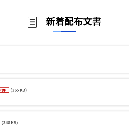
新着配布文書
(365 KB)
PDF
(348 KB)