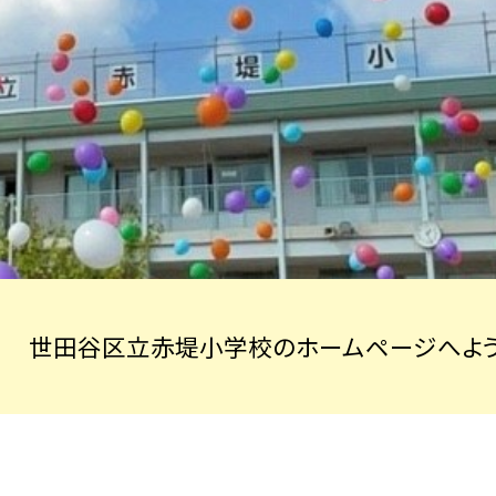
世田谷区立赤堤小学校のホームページへよう