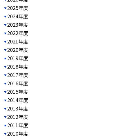
2025年度
2024年度
2023年度
2022年度
2021年度
2020年度
2019年度
2018年度
2017年度
2016年度
2015年度
2014年度
2013年度
2012年度
2011年度
2010年度