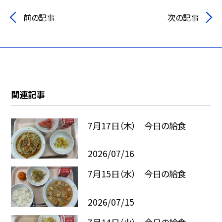
前の記事
次の記事
関連記事
7月17日（木） 今日の給食
2026/07/16
7月15日（水） 今日の給食
2026/07/15