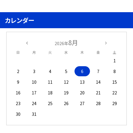
カレンダー
8月
2026年
日
月
火
水
木
金
土
1
2
3
4
5
6
7
8
9
10
11
12
13
14
15
16
17
18
19
20
21
22
23
24
25
26
27
28
29
30
31