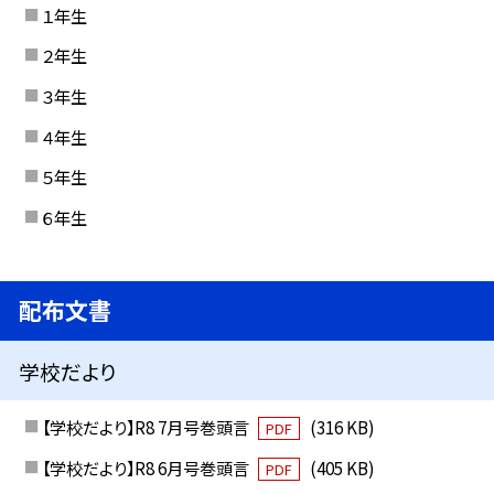
１年生
２年生
３年生
４年生
５年生
６年生
配布文書
学校だより
【学校だより】R8 7月号巻頭言
(316 KB)
PDF
【学校だより】R8 6月号巻頭言
(405 KB)
PDF