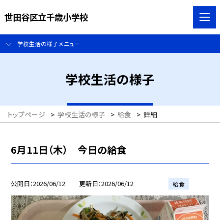
世田谷区立千歳小学校
学校生活の様子メニュー
学校生活の様子
トップページ
>
学校生活の様子
>
給食
>
詳細
6月11日（木） 今日の給食
公開日
2026/06/12
更新日
2026/06/12
給食