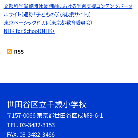
文部科学省臨時休業期間における学習支援コンテンツポータ
ルサイト（通称「子どもの学び応援サイト」）
東京ベーシックドリル（東京都教育委員会）
NHK for School（NHK）
RSS
世田谷区立千歳小学校
〒157-0066 東京都世田谷区成城9-6-1
TEL.
03-3482-3153
FAX. 03-3482-3466