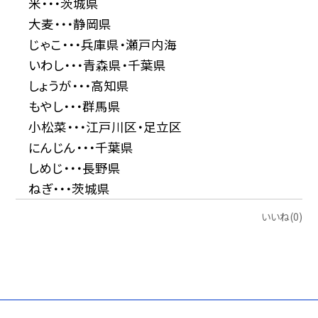
米・・・茨城県
大麦・・・静岡県
じゃこ・・・兵庫県・瀬戸内海
いわし・・・青森県・千葉県
しょうが・・・高知県
もやし・・・群馬県
小松菜・・・江戸川区・足立区
にんじん・・・千葉県
しめじ・・・長野県
ねぎ・・・茨城県
いいね(0)