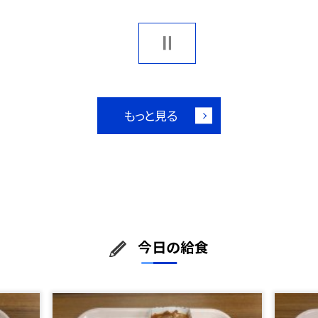
もっと見る
今日の給食