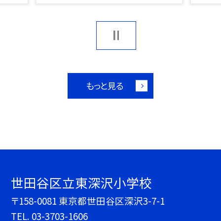
もっと見る
世田谷区立東深沢小学校
〒158-0081 東京都世田谷区深沢3-7-1
TEL.
03-3703-1606