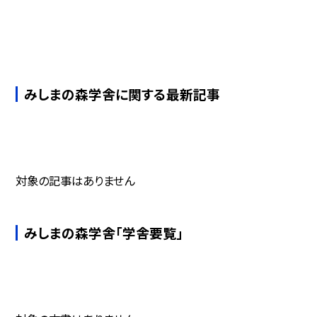
みしまの森学舎に関する最新記事
対象の記事はありません
みしまの森学舎「学舎要覧」