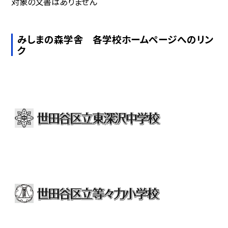
対象の文書はありません
みしまの森学舎 各学校ホームページへのリン
ク