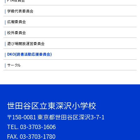
学級代表委員会
広報委員会
校外委員会
遊び場開放運営委員会
DKO(読書活動応援委員会)
サークル
世田谷区立東深沢小学校
〒158-0081 東京都世田谷区深沢3-7-1
TEL.
03-3703-1606
FAX. 03-3703-1780