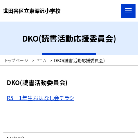
世田谷区立東深沢小学校
DKO(読書活動応援委員会)
トップページ
>
ＰＴＡ
>
DKO(読書活動応援委員会)
DKO(読書活動委員会)
R5 1年生おはなし会チラシ
PTA役員会