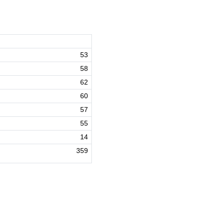
53
58
62
60
57
55
14
359