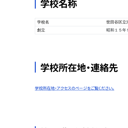
学校名称
学校名
世田谷区立
創立
昭和１５年
学校所在地・連絡先
学校所在地・アクセスのページをご覧ください。