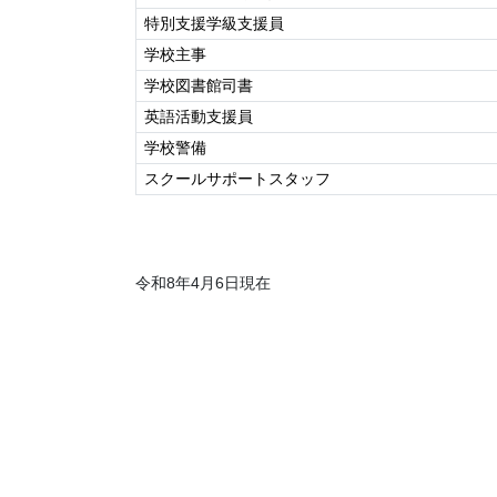
特別支援学級支援員
学校主事
学校図書館司書
英語活動支援員
学校警備
スクールサポートスタッフ
令和8年4月6日現在