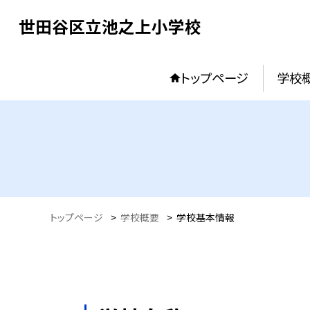
世田谷区立池之上小学校
トップページ
学校
トップページ
>
学校概要
>
学校基本情報