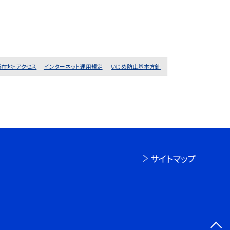
所在地・アクセス
インターネット運用規定
いじめ防止基本方針
サイトマップ