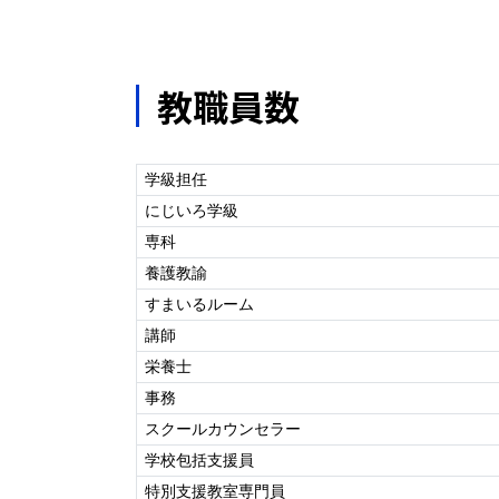
教職員数
学級担任
にじいろ学級
専科
養護教諭
すまいるルーム
講師
栄養士
事務
スクールカウンセラー
学校包括支援員
特別支援教室専門員