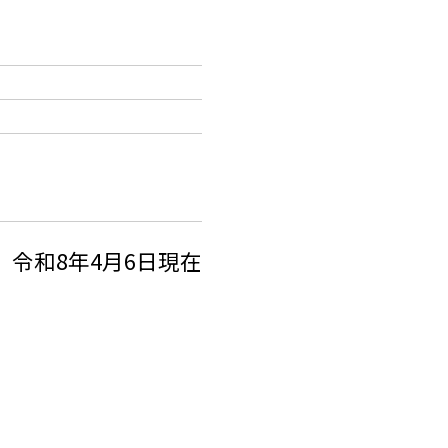
令和8年4月6日現在