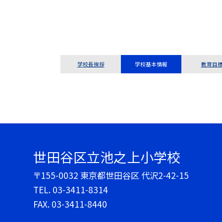
学校長挨拶
学校基本情報
教育目
世田谷区立池之上小学校
〒155-0032 東京都世田谷区 代沢2-42-15
TEL.
03-3411-8314
FAX. 03-3411-8440