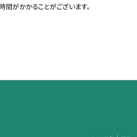
時間がかかることがございます。