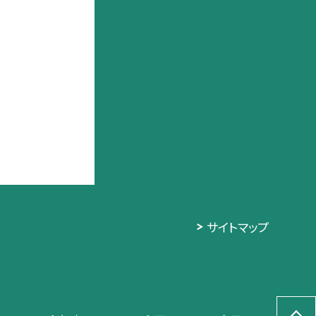
サイトマップ