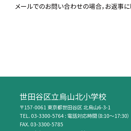
メールでのお問い合わせの場合，お返事に
世田谷区立烏山北小学校
〒157-0061 東京都世田谷区 北烏山6-3-1
TEL.
03-3300-5764 : 電話対応時間（8:10～17:30）
FAX. 03-3300-5785