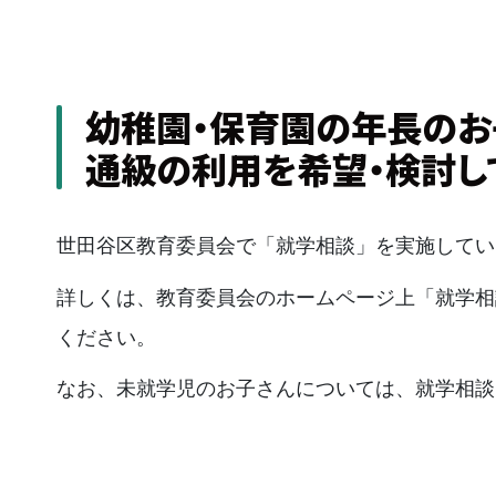
幼稚園・保育園の年長のお
通級の利用を希望・検討し
世田谷区教育委員会で「就学相談」を実施してい
詳しくは、教育委員会のホームページ上「就学相
ください。
なお、未就学児のお子さんについては、就学相談