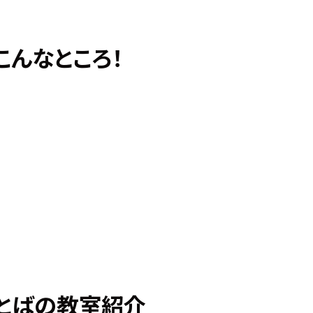
こんなところ！
とばの教室紹介