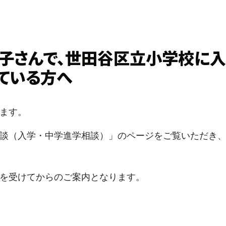
子さんで、世田谷区立小学校に入
ている方へ
ます。
談（入学・中学進学相談）」のページをご覧いただき
を受けてからのご案内となります。