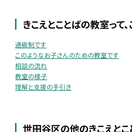
きこえとことばの教室って、
通級制です
このようなお子さんのための教室です
相談の流れ
教室の様子
理解と支援の手引き
世田谷区の他のきこえとこ