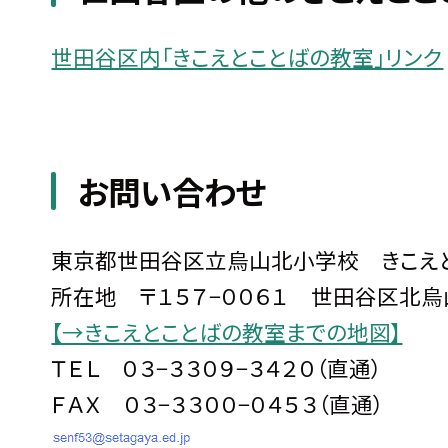
世田谷区内「きこえとことばの教室」リンク
お問い合わせ
東京都世田谷区立烏山北小学校 きこえ
所在地 〒１５７−００６１ 世田谷区北烏山
【→きこえとことばの教室までの地図】
ＴＥＬ ０３−３３０９−３４２０（直通）
ＦＡＸ ０３−３３００−０４５３（直通）