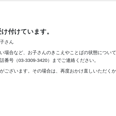
受け付けています。
子さん
い場合など、お子さんのきこえやことばの状態につい
号（03-3309-3420）までご連絡ください。
がございます。その場合は、再度おかけ直しいただく