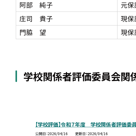
阿部 純子
元保
庄司 貴子
現保
門脇 望
現保
学校関係者評価委員会関
【学校評価】令和７年度 学校関係者評価
公開日
2026/04/16
更新日
2026/04/16