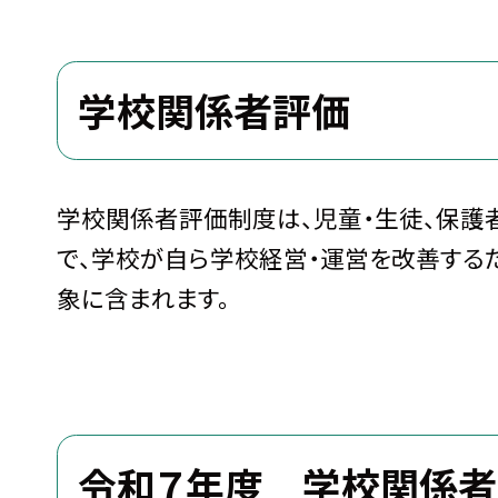
学校関係者評価
学校関係者評価制度は、児童・生徒、保護
で、学校が自ら学校経営・運営を改善する
象に含まれます。
令和７年度 学校関係