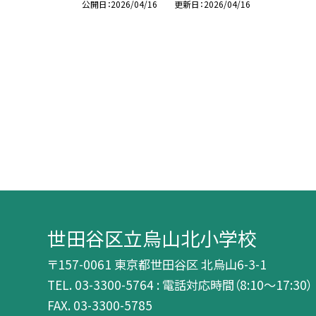
公開日
2026/04/16
更新日
2026/04/16
世田谷区立烏山北小学校
〒157-0061 東京都世田谷区 北烏山6-3-1
TEL.
03-3300-5764 : 電話対応時間（8:10～17:30）
FAX. 03-3300-5785