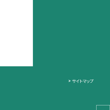
サイトマップ