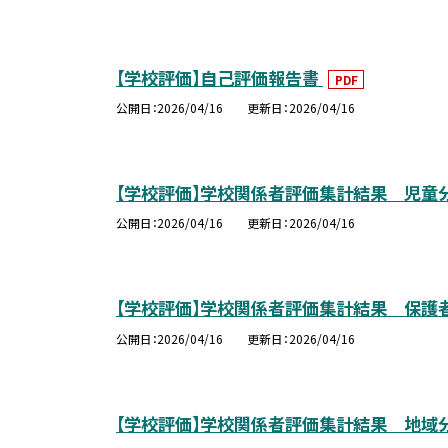
【学校評価】自己評価報告書
PDF
公開日
2026/04/16
更新日
2026/04/16
【学校評価】学校関係者評価集計結果 児童
公開日
2026/04/16
更新日
2026/04/16
【学校評価】学校関係者評価集計結果 保護
公開日
2026/04/16
更新日
2026/04/16
【学校評価】学校関係者評価集計結果 地域