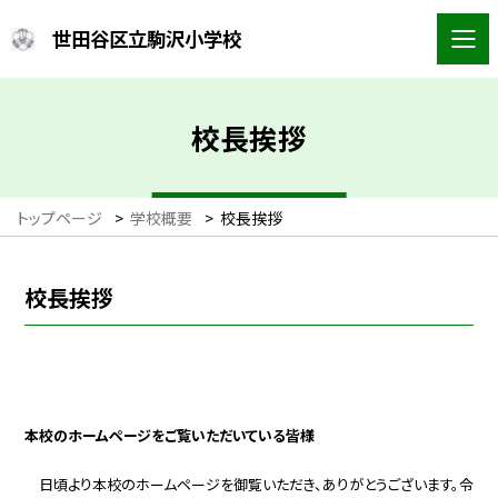
世田谷区立駒沢小学校
校長挨拶
トップページ
>
学校概要
>
校長挨拶
校長挨拶
本校のホームページをご覧いただいている皆様
日頃より本校のホームページを御覧いただき、ありがとうございます。令