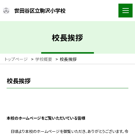
世田谷区立駒沢小学校
校長挨拶
トップページ
>
学校概要
>
校長挨拶
校長挨拶
本校のホームページをご覧いただいている皆様
日頃より本校のホームページを御覧いただき、ありがとうございます。令