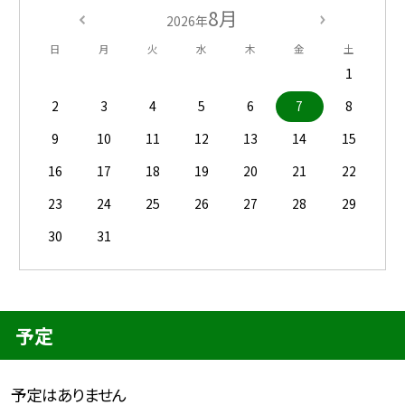
8月
2026年
日
月
火
水
木
金
土
1
2
3
4
5
6
7
8
9
10
11
12
13
14
15
16
17
18
19
20
21
22
23
24
25
26
27
28
29
30
31
予定
予定はありません