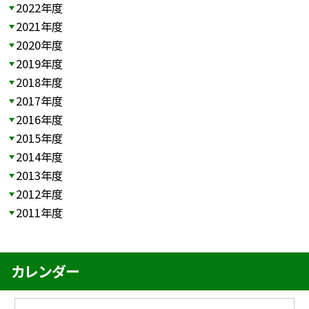
2022年度
2021年度
2020年度
2019年度
2018年度
2017年度
2016年度
2015年度
2014年度
2013年度
2012年度
2011年度
カレンダー