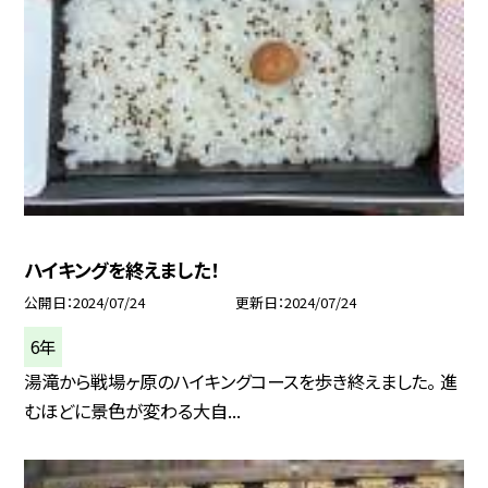
ハイキングを終えました！
公開日
2024/07/24
更新日
2024/07/24
6年
湯滝から戦場ヶ原のハイキングコースを歩き終えました。 進
むほどに景色が変わる大自...