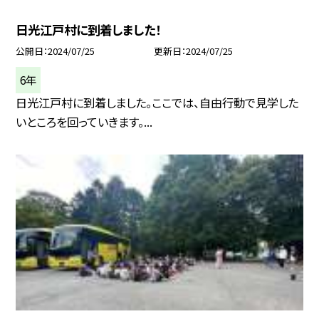
日光江戸村に到着しました！
公開日
2024/07/25
更新日
2024/07/25
6年
日光江戸村に到着しました。ここでは、自由行動で見学した
いところを回っていきます。...