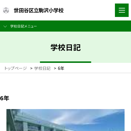
世田谷区立駒沢小学校
学校日記メニュー
学校日記
トップページ
>
学校日記
>
6年
6年