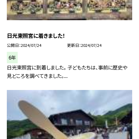
日光東照宮に着きました！
公開日
2024/07/24
更新日
2024/07/24
6年
日光東照宮に到着しました。 子どもたちは、事前に歴史や
見どころを調べてきました。...