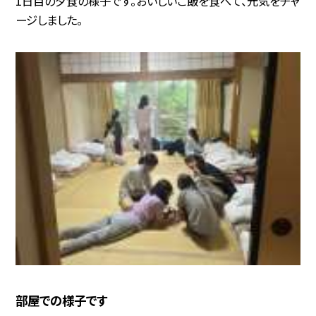
1日目の夕食の様子です。おいしいご飯を食べて、元気をチャ
ージしました。
部屋での様子です