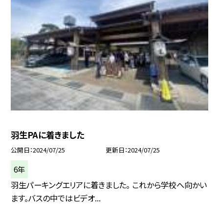
羽生PAに着きました
公開日
2024/07/25
更新日
2024/07/25
6年
羽生パーキングエリアに着きました。 これから学校へ向かい
ます。バスの中ではビデオ...