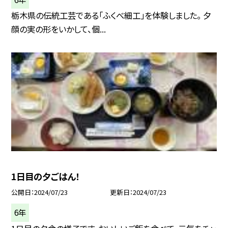
栃木県の伝統工芸である「ふくべ細工」を体験しました。 夕
顔の実の形をいかして、個...
1日目の夕ごはん！
公開日
2024/07/23
更新日
2024/07/23
6年