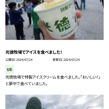
光徳牧場でアイスを食べました！
公開日
2024/07/24
更新日
2024/07/24
6年
光徳牧場で特製アイスクリームを食べました。「おいしい！」
と夢中で食べていました。