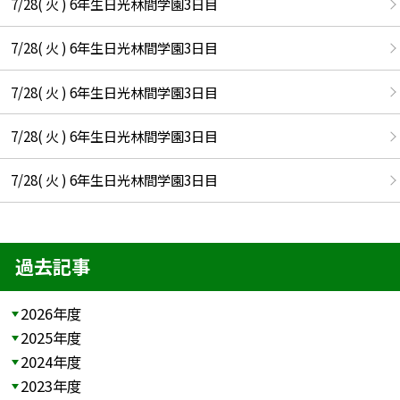
7/28( 火 ) 6年生日光林間学園3日目
7/28( 火 ) 6年生日光林間学園3日目
7/28( 火 ) 6年生日光林間学園3日目
7/28( 火 ) 6年生日光林間学園3日目
7/28( 火 ) 6年生日光林間学園3日目
過去記事
2026年度
2025年度
2024年度
2023年度