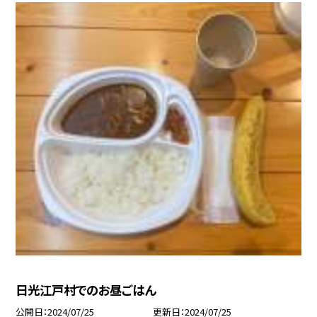
日光江戸村でのお昼ごはん
公開日
2024/07/25
更新日
2024/07/25