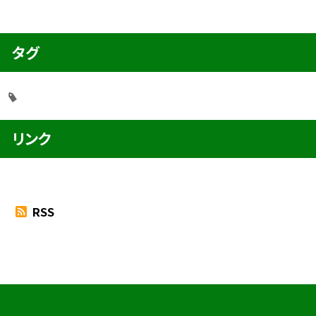
タグ
リンク
RSS