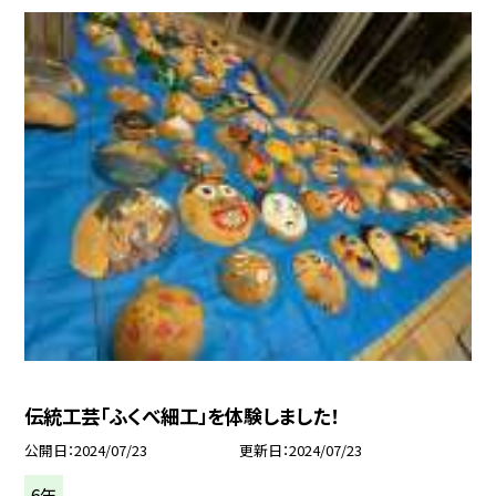
伝統工芸「ふくべ細工」を体験しました！
公開日
2024/07/23
更新日
2024/07/23
6年