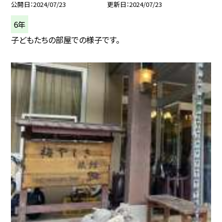
公開日
2024/07/23
更新日
2024/07/23
6年
子どもたちの部屋での様子です。