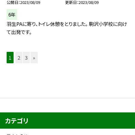
公開日
2023/08/09
更新日
2023/08/09
6年
羽生PAに寄り、トイレ休憩をとりました。 駒沢小学校に向け
て出発です。
1
2
3
»
カテゴリ