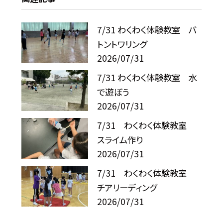
7/31 わくわく体験教室 バ
トントワリング
2026/07/31
7/31 わくわく体験教室 水
で遊ぼう
2026/07/31
7/31 わくわく体験教室
スライム作り
2026/07/31
7/31 わくわく体験教室
チアリーディング
2026/07/31